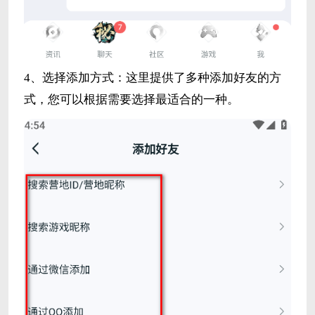
4、选择添加方式：这里提供了多种添加好友的方
式，您可以根据需要选择最适合的一种。