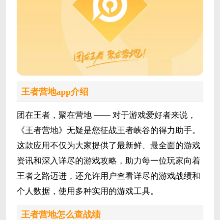
王者营地app介绍
团在王者，聚在营地 —— 对于游戏爱好者来说，
《王者营地》无疑是您征战王者峡谷的得力助手。
这款应用不仅为大家提供了最新鲜、最全面的游戏
资讯和深入详尽的游戏攻略，助力每一位玩家向着
王者之路迈进，还允许用户查看详尽的游戏战绩和
个人数据，使用多种实用的游戏工具。
王者营地怎么查战绩