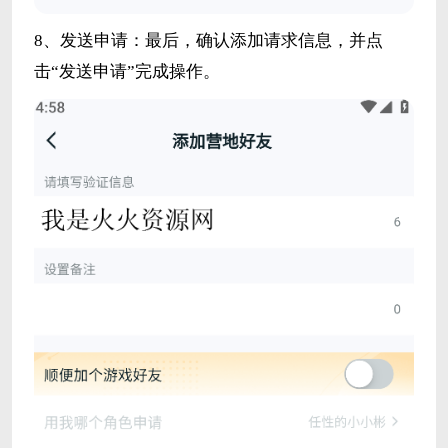
8、发送申请：最后，确认添加请求信息，并点
击“发送申请”完成操作。