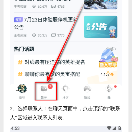
2、选择联系人：在聊天页面中，点击顶部的“联系
人”区域进入联系人列表。