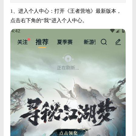
1、进入个人中心：打开《王者营地》最新版本，
点击右下角的“我”进入个人中心。