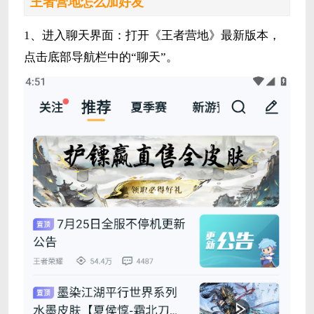
王者营地怎么加好友
1、进入聊天界面：打开《王者营地》最新版本，
点击底部导航栏中的“聊天”。