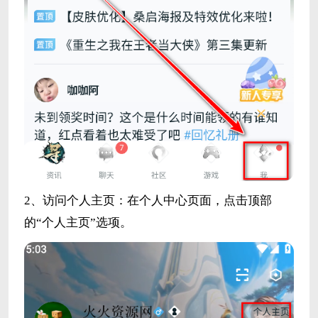
2、访问个人主页：在个人中心页面，点击顶部
的“个人主页”选项。