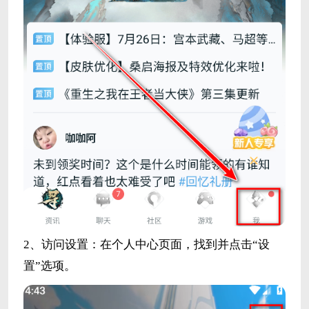
2、访问设置：在个人中心页面，找到并点击“设
置”选项。