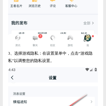
3、选择游戏隐私：在设置菜单中，点击“游戏隐
私”以调整您的隐私设置。