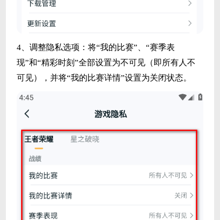
4、调整隐私选项：将“我的比赛”、“赛季表
现”和“精彩时刻”全部设置为不可见（即所有人不
可见），并将“我的比赛详情”设置为关闭状态。