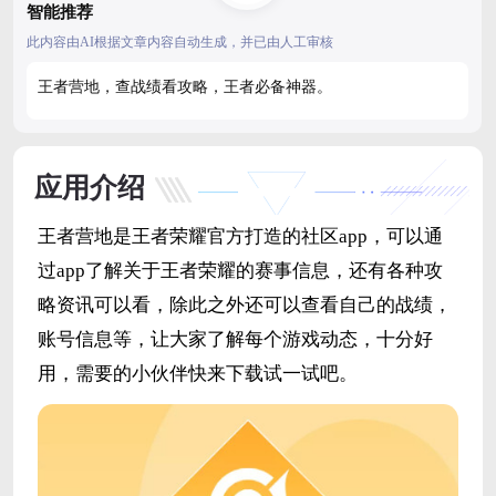
智能推荐
此内容由AI根据文章内容自动生成，并已由人工审核
王者营地，查战绩看攻略，王者必备神器。
应用介绍
王者营地是王者荣耀官方打造的社区app，可以通
过app了解关于王者荣耀的赛事信息，还有各种攻
略资讯可以看，除此之外还可以查看自己的战绩，
账号信息等，让大家了解每个游戏动态，十分好
用，需要的小伙伴快来下载试一试吧。