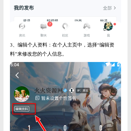
3、编辑个人资料：在个人主页中，选择“编辑资
料”来修改您的个人信息。