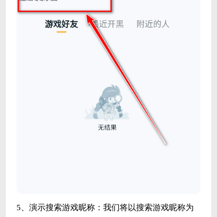
5、演示搜索游戏昵称：我们将以搜索游戏昵称为