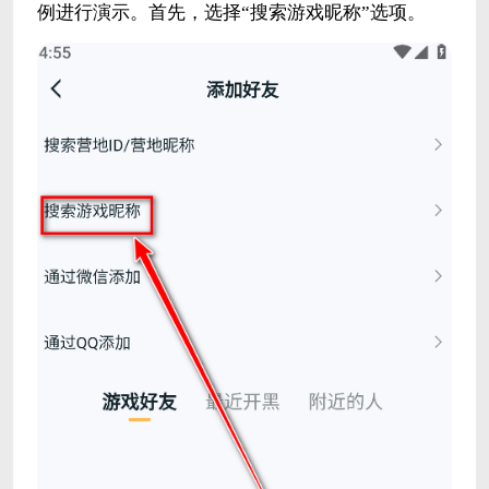
例进行演示。首先，选择“搜索游戏昵称”选项。