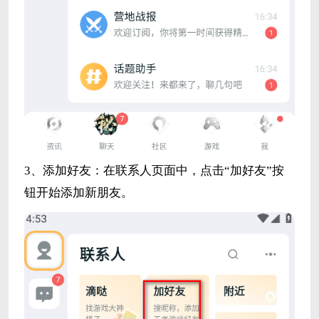
3、添加好友：在联系人页面中，点击“加好友”按
钮开始添加新朋友。