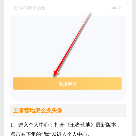
王者营地怎么换头像
1、进入个人中心：打开《王者营地》最新版本，
点击右下角的“我”以进入个人中心。