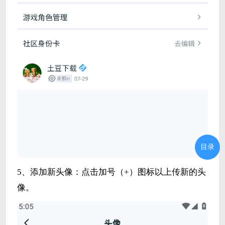
目录
5、添加新头像：点击加号（+）图标以上传新的头
像。