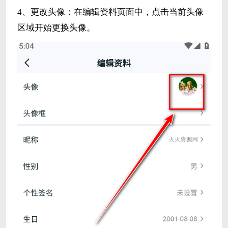
4、更改头像：在编辑资料页面中，点击当前头像
区域开始更换头像。