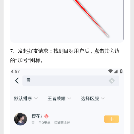
7、发起好友请求：找到目标用户后，点击其旁边
的“加号”图标。