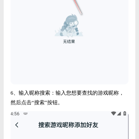
6、输入昵称搜索：输入您想要查找的游戏昵称，
然后点击“搜索”按钮。