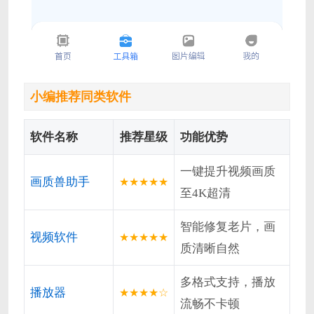
小编推荐同类软件
软件名称
推荐星级
功能优势
一键提升视频画质
画质兽助手
★★★★★
至4K超清
智能修复老片，画
视频软件
★★★★★
质清晰自然
多格式支持，播放
播放器
★★★★☆
流畅不卡顿