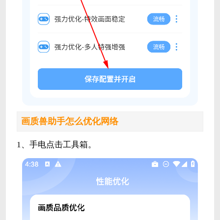
画质兽助手怎么优化网络
1、手电点击工具箱。