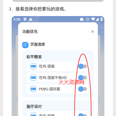
3、接着选择你想要玩的游戏。