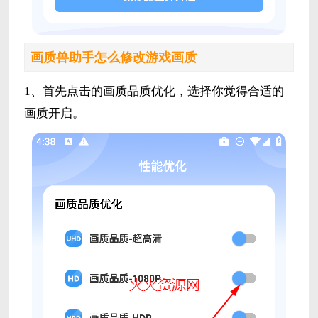
画质兽助手怎么修改游戏画质
1、首先点击的画质品质优化，选择你觉得合适的
画质开启。