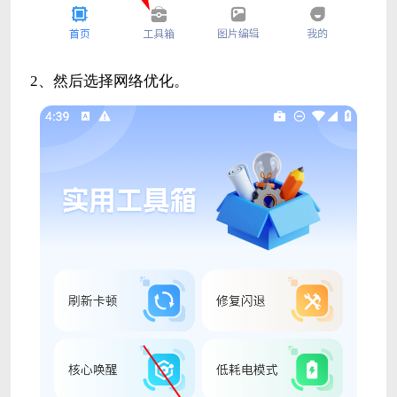
2、然后选择网络优化。