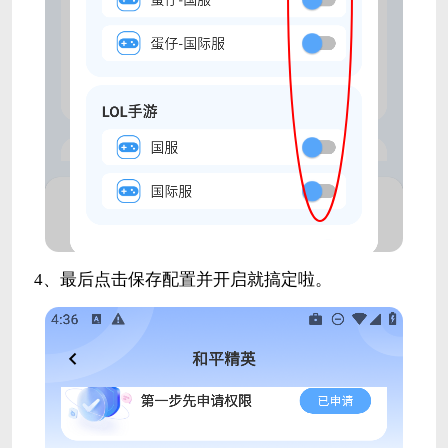
4、最后点击保存配置并开启就搞定啦。