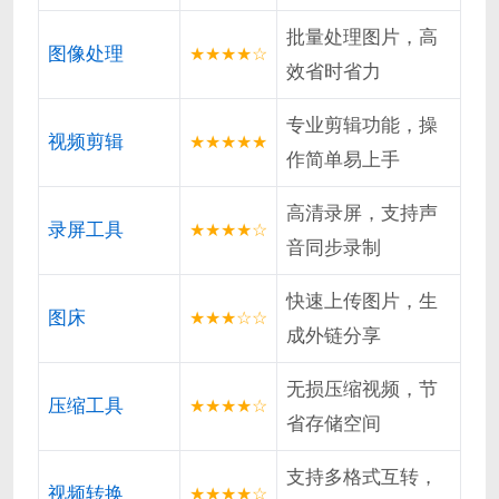
批量处理图片，高
图像处理
★★★★☆
效省时省力
专业剪辑功能，操
视频剪辑
★★★★★
作简单易上手
高清录屏，支持声
录屏工具
★★★★☆
音同步录制
快速上传图片，生
图床
★★★☆☆
成外链分享
无损压缩视频，节
压缩工具
★★★★☆
省存储空间
支持多格式互转，
视频转换
★★★★☆