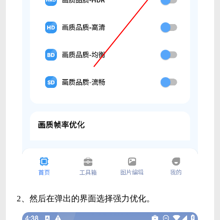
2、然后在弹出的界面选择强力优化。