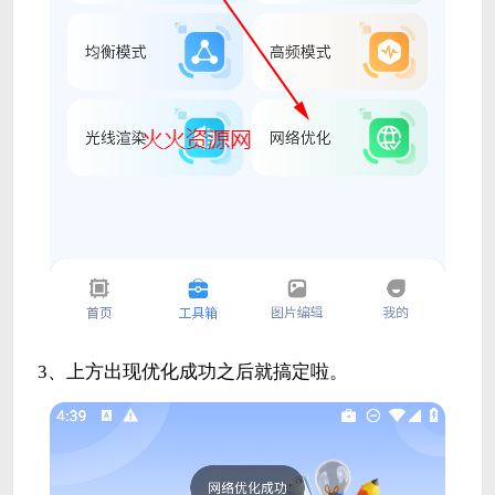
3、上方出现优化成功之后就搞定啦。