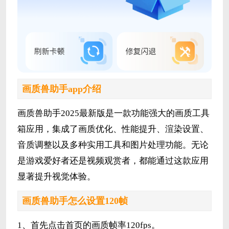
画质兽助手app介绍
画质兽助手2025最新版是一款功能强大的画质工具
箱应用，集成了画质优化、性能提升、渲染设置、
音质调整以及多种实用工具和图片处理功能。无论
是游戏爱好者还是视频观赏者，都能通过这款应用
显著提升视觉体验。
画质兽助手怎么设置120帧
1、首先点击首页的画质帧率120fps。