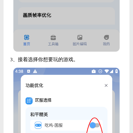
3、接着选择你想要玩的游戏。