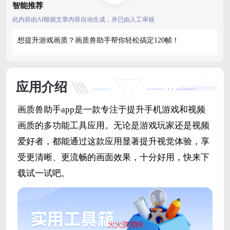
智能推荐
此内容由AI根据文章内容自动生成，并已由人工审核
想提升游戏画质？画质兽助手帮你轻松搞定120帧！
应用介绍
画质兽助手app是一款专注于提升手机游戏和视频
画质的多功能工具应用。无论是游戏玩家还是视频
爱好者，都能通过这款应用显著提升视觉体验，享
受更清晰、更流畅的画面效果，十分好用，快来下
载试一试吧。