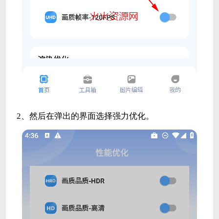
2、然后在弹出的界面选择强力优化。