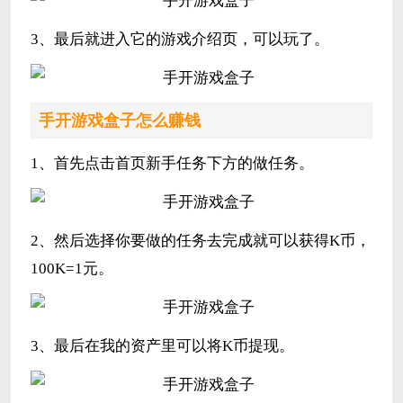
3、最后就进入它的游戏介绍页，可以玩了。
手开游戏盒子怎么赚钱
1、首先点击首页新手任务下方的做任务。
2、然后选择你要做的任务去完成就可以获得K币，
100K=1元。
3、最后在我的资产里可以将K币提现。