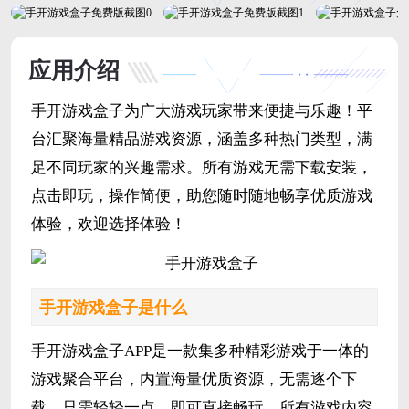
应用介绍
手开游戏盒子为广大游戏玩家带来便捷与乐趣！平
台汇聚海量精品游戏资源，涵盖多种热门类型，满
足不同玩家的兴趣需求。所有游戏无需下载安装，
点击即玩，操作简便，助您随时随地畅享优质游戏
体验，欢迎选择体验！
手开游戏盒子是什么
手开游戏盒子APP是一款集多种精彩游戏于一体的
游戏聚合平台，内置海量优质资源，无需逐个下
载，只需轻轻一点，即可直接畅玩。所有游戏内容