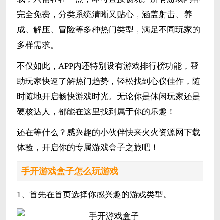
完全免费，分类系统清晰又贴心，涵盖射击、养
成、解压、冒险等多种热门类型，满足不同玩家的
多样需求。
不仅如此，APP内还特别设有游戏排行榜功能，帮
助玩家快速了解热门趋势，轻松找到心仪佳作，随
时随地开启畅快游戏时光。无论你是休闲玩家还是
硬核达人，都能在这里找到属于你的乐趣！
还在等什么？感兴趣的小伙伴快来火火资源网下载
体验，开启你的专属游戏盒子之旅吧！
手开游戏盒子怎么玩游戏
1、首先在首页选择你感兴趣的游戏类型。