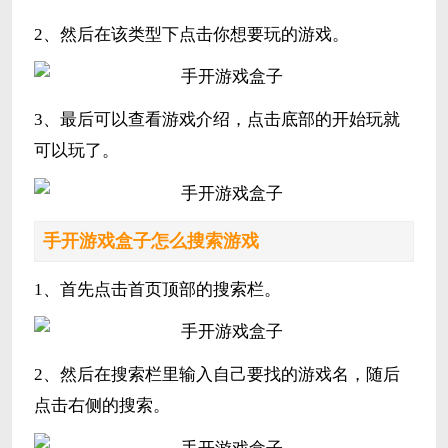
2、然后在该类型下点击你想要玩的游戏。
3、最后可以查看游戏介绍，点击底部的开始玩就
可以玩了。
手开游戏盒子怎么搜索游戏
1、首先点击首页顶部的搜索栏。
2、然后在搜索栏里输入自己要找的游戏名，随后
点击右侧的搜索。