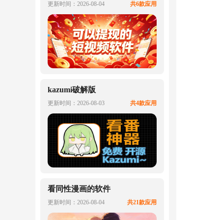
更新时间：2026-08-04
共6款应用
kazumi破解版
更新时间：2026-08-03
共4款应用
看同性漫画的软件
更新时间：2026-08-04
共21款应用