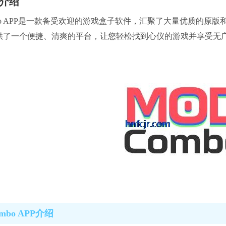
介绍
mbo APP是一款备受欢迎的游戏盒子软件，汇聚了大量优质的
供了一个便捷、清爽的平台，让您轻松找到心仪的游戏并享受无
mbo APP介绍