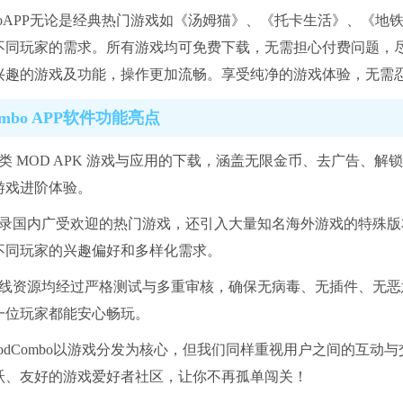
mboAPP无论是经典热门游戏如《汤姆猫》、《托卡生活》、《地铁
不同玩家的需求。所有游戏均可免费下载，无需担心付费问题，
兴趣的游戏及功能，操作更加流畅。享受纯净的游戏体验，无需
ombo APP软件功能亮点
类 MOD APK 游戏与应用的下载，涵盖无限金币、去广告、
游戏进阶体验。
收录国内广受欢迎的热门游戏，还引入大量知名海外游戏的特殊
不同玩家的兴趣偏好和多样化需求。
上线资源均经过严格测试与多重审核，确保无病毒、无插件、无
一位玩家都能安心畅玩。
ModCombo以游戏分发为核心，但我们同样重视用户之间的互
跃、友好的游戏爱好者社区，让你不再孤单闯关！