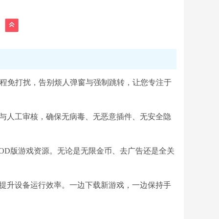
载全程免打扰，告别烦人弹窗与强制跳转，让您专注于
测与人工审核，确保无病毒、无恶意插件、无安全隐
、MOD版游戏资源。无论是无限金币、去广告还是全关
，提升设备运行效率。一边下载新游戏，一边保持手