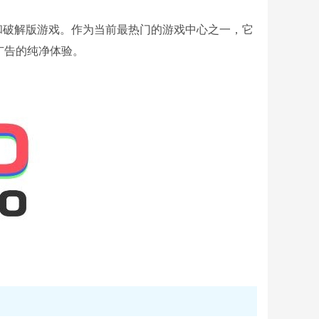
原版和破解版游戏。作为当前最热门的游戏中心之一，它
广告的纯净体验。