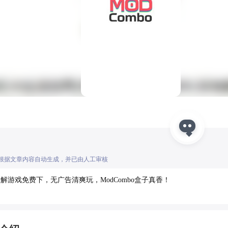
I根据文章内容自动生成，并已由人工审核
解游戏免费下，无广告清爽玩，ModCombo盒子真香！