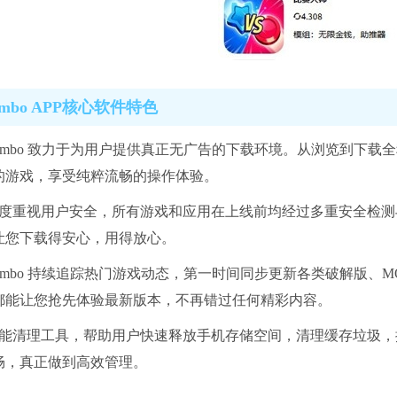
ombo APP核心软件特色
Combo 致力于为用户提供真正无广告的下载环境。从浏览到下
的游戏，享受纯粹流畅的操作体验。
高度重视用户安全，所有游戏和应用在上线前均经过多重安全检
让您下载得安心，用得放心。
Combo 持续追踪热门游戏动态，第一时间同步更新各类破解版
都能让您抢先体验最新版本，不再错过任何精彩内容。
智能清理工具，帮助用户快速释放手机存储空间，清理缓存垃圾
畅，真正做到高效管理。