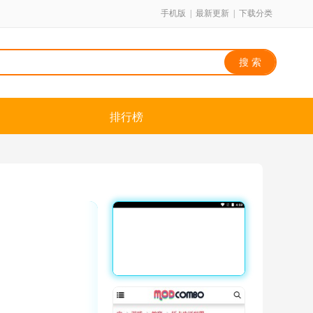
手机版
|
最新更新
|
下载分类
排行榜