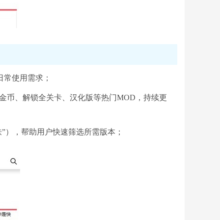
日常使用需求；
金币、解锁全关卡、汉化版等热门MOD，持续更
皮肤”），帮助用户快速筛选所需版本；