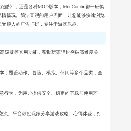
跑酷》，还是各种MOD版本，ModCombo都一应俱
尽情畅玩。简洁直观的用户界面，让您能够快速浏览
忍受烦人的广告打扰，专注于游戏乐趣。
解锁高级版等实用功能，帮助玩家轻松突破高难度关
版本，覆盖动作、冒险、模拟、休闲等多个品类，全
恶意行为，为用户提供安全、稳定的下载与使用环
动与交流。平台鼓励玩家分享游戏攻略、心得体验，打