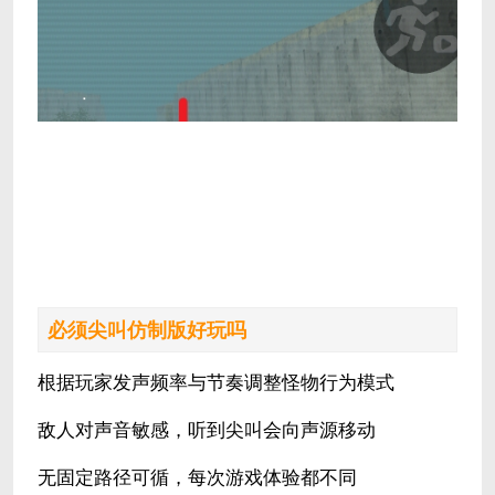
必须尖叫仿制版好玩吗
根据玩家发声频率与节奏调整怪物行为模式
敌人对声音敏感，听到尖叫会向声源移动
无固定路径可循，每次游戏体验都不同