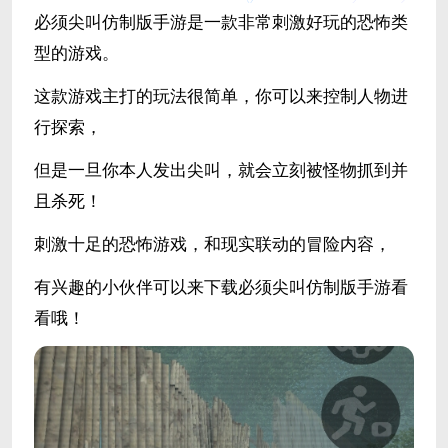
必须尖叫仿制版手游是一款非常刺激好玩的恐怖类
型的游戏。
这款游戏主打的玩法很简单，你可以来控制人物进
行探索，
但是一旦你本人发出尖叫，就会立刻被怪物抓到并
且杀死！
刺激十足的恐怖游戏，和现实联动的冒险内容，
有兴趣的小伙伴可以来下载必须尖叫仿制版手游看
看哦！