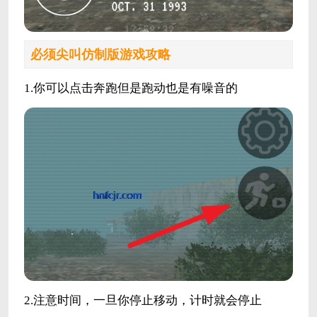
必须尖叫仿制版游戏攻略
1.你可以点击奔跑但是跑动也是有噪音的
2.注意时间，一旦你停止移动，计时就会停止