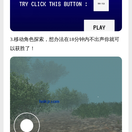
3.移动角色探索，想办法在18分钟内不出声你就可
以获胜了！