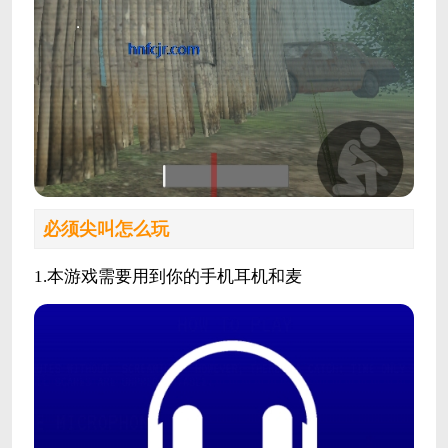
必须尖叫怎么玩
1.本游戏需要用到你的手机耳机和麦