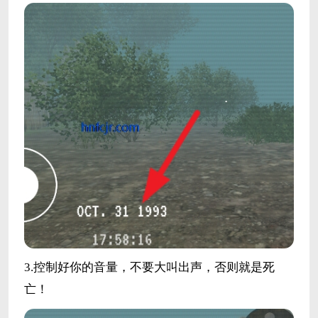
3.控制好你的音量，不要大叫出声，否则就是死
亡！