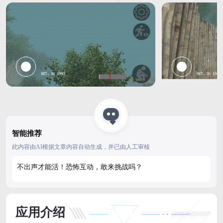
智能推荐
此内容由AI根据文章内容自动生成，并已由人工审核
不出声才能活！恐怖互动，敢来挑战吗？
应用介绍