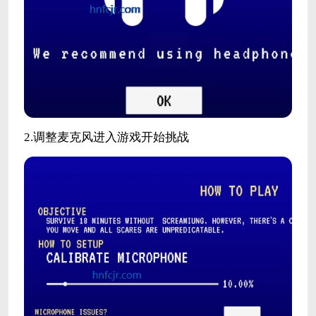
2.调整麦克风进入游戏开始挑战