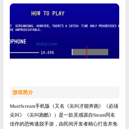
游戏简介
MustScream手机版（又名《尖叫才能奔跑》《必须
尖叫》《尖叫跑酷》）是一款灵感源自Steam同名
佳作的恐怖逃脱手游，由民间开发者精心打造并免