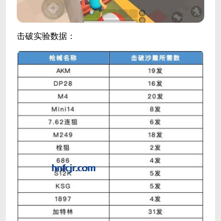
击破实验数据：