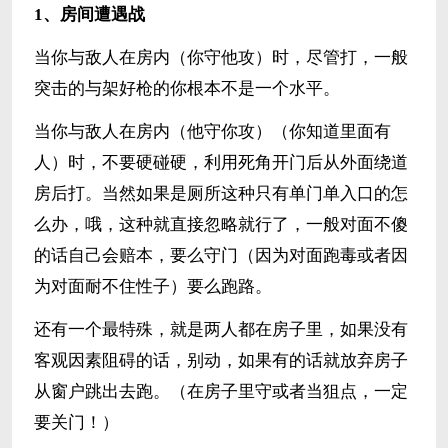
1、房间遭遇战
当你与敌人在房内（你守他攻）时，尽管打，一般
突击的与架好枪的你根本不是一个水平。
当你与敌人在房内（他守你攻）（你知道里面有
人）时，不要硬碰硬，利用死角开门后从外面绕道
房后打。当然如果是厕所这种只有单门单入口的怎
么办，哦，这种就直接忽略就行了，一般对面不傻
的话自己会赔本，要么守门（因为对面跑毒或者因
为对面耐不住性子）要么跑路。
还有一个最特殊，就是两人都在房子里，如果没有
客观因素阻碍的话，别动，如果有的话就放弃房子
从窗户跳出去跑。（在房子里守或者当狙点，一定
要关门！）