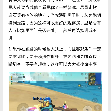
见人就要当成他也看见你了一样躲藏。尽量走树，
岩石等有掩体的地方，当你遇到房子时，从奔跑切
换到走路，因为这样可以更好的观察房子里是否有
人（比如里面门是否开着），然后再选择进或不
进。
如果你在跑路的时候被人顶上，而且客观条件一定
要求你跑，要手动操作摇杆，在奔跑和走路直接不
断切换（不要有规律，这样可以大大减少命中率）