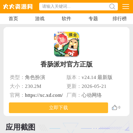
首页
游戏
软件
专题
排行榜
香肠派对官方正版
类型：
角色扮演
版本：
v24.14 最新版
大小：
230.2M
更新：
2026-05-21
官网：
https://xc.xd.com/
厂商：
心动网络
立即下载
0
应用截图