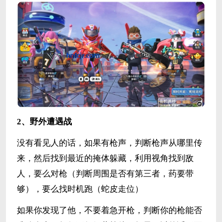
2、野外遭遇战
没有看见人的话，如果有枪声，判断枪声从哪里传
来，然后找到最近的掩体躲藏，利用视角找到敌
人，要么对枪（判断周围是否有第三者，药要带
够），要么找时机跑（蛇皮走位）
如果你发现了他，不要着急开枪，判断你的枪能否