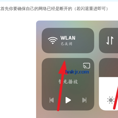
游戏首先你要确保自己的网络已经是断开的（若闪退重进即可）