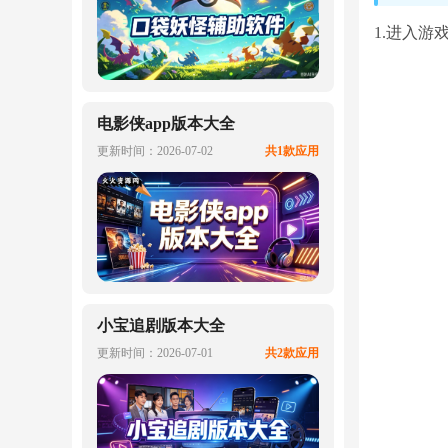
1.进入
电影侠app版本大全
更新时间：2026-07-02
共1款应用
小宝追剧版本大全
更新时间：2026-07-01
共2款应用