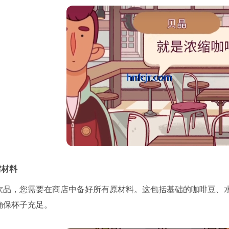
需材料
饮品，您需要在商店中备好所有原材料。这包括基础的咖啡豆、
确保杯子充足。