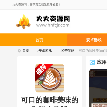
火火资源网，分享真实精致软件资源！
首页
安卓游戏
首页
→
安卓游戏
→
经营策略
→ 可口的咖啡美味的咖啡
应用
可口的咖啡美味的