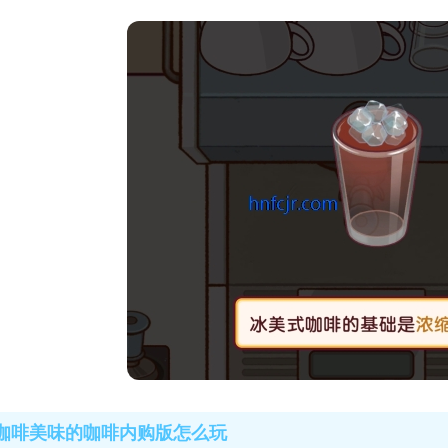
咖啡美味的咖啡内购版怎么玩