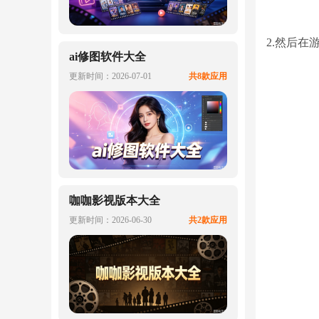
2.然后
ai修图软件大全
更新时间：2026-07-01
共8款应用
咖咖影视版本大全
更新时间：2026-06-30
共2款应用