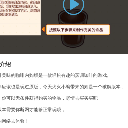
Play
Video
介绍
啡美味的咖啡内购版是一款轻松有趣的烹调咖啡的游戏。
伴应该也是玩过原版，今天火火小编带来的则是一个破解版本，
，你可以无条件获得购买的物品，尽情去买买买吧！
版本需要你断网才能够正常玩哦，
的网络去体验！