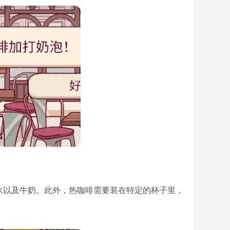
水以及牛奶。此外，热咖啡需要装在特定的杯子里，