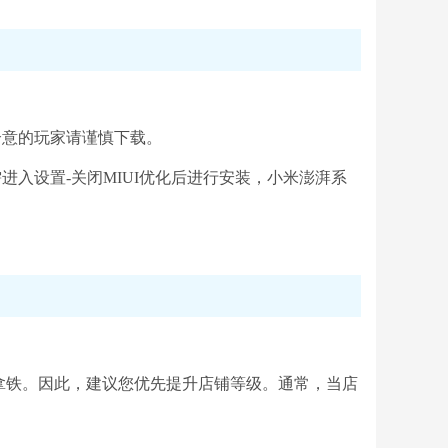
介意的玩家请谨慎下载。
进入设置-关闭MIUI优化后进行安装，小米澎湃系
拿铁。因此，建议您优先提升店铺等级。通常，当店