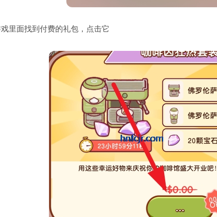
在游戏里面找到付费的礼包，点击它