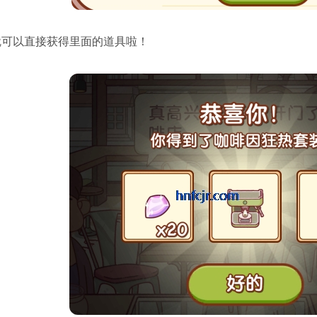
你就可以直接获得里面的道具啦！