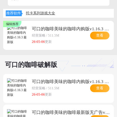
在可口的咖啡版本大全页面中有着许多好玩的游戏版本可
以下载，在这里你可以看到可口的咖啡官方正版下载，可
推荐软件
托卡系列游戏大全
口的咖啡美味的咖啡破解版无限金币下载，可口的咖啡破
解版无限金币钻石下载，可口的咖啡下载等等，快来试试
吧。
可口的咖啡美味的咖啡内购版v1.16.3 最新版
查看
经营策略 / 511.5M
26-05-06
更新
可口的咖啡破解版
可口的咖啡美味的咖啡内购版v1.16.3 最新版
查看
经营策略 / 511.5M
26-05-06
更新
可口的咖啡美味的咖啡最新版无广告v1.16.3 最新版