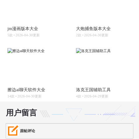
jm漫画版本大全
大炮捕鱼版本大全
5款
2026-04-30更新
2款
2026-04-30更新
擦边ai聊天软件大全
洛克王国辅助工具
14款
2026-04-30更新
4款
2026-04-29更新
用户留言
跟帖评论