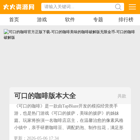
首页
游戏
软件
专题
排行榜
可口的咖啡版本大全
共
款
《可口的咖啡》是一款由TapBlaze开发的模拟经营类手
游，也是热门游戏《可口的披萨，美味的披萨》的姊妹
篇。玩家将扮演一名咖啡店店主，在温馨治愈的像素风格
小镇中，亲手研磨咖啡豆、调配奶泡、制作拉花，满足形
形色色顾客的独特订单。
更新：2026-05-06 17:34