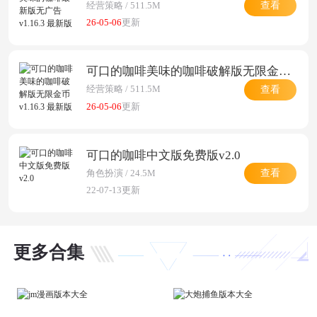
查看
经营策略 / 511.5M
26-05-06
更新
可口的咖啡美味的咖啡破解版无限金币v1.16.3 最新版
查看
经营策略 / 511.5M
26-05-06
更新
可口的咖啡中文版免费版v2.0
查看
角色扮演 / 24.5M
22-07-13更新
更多合集