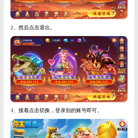
2、然后点击退出。
3、接着点击切换，登录别的账号即可。