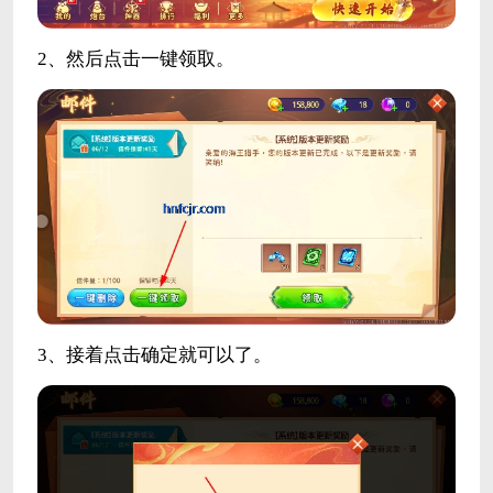
2、然后点击一键领取。
3、接着点击确定就可以了。