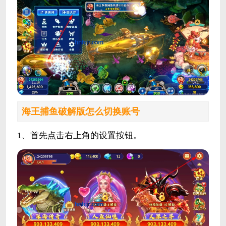
海王捕鱼破解版怎么切换账号
1、首先点击右上角的设置按钮。