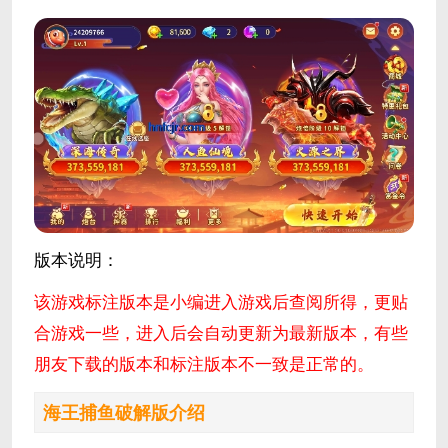
版本说明：
该游戏标注版本是小编进入游戏后查阅所得，更贴
合游戏一些，进入后会自动更新为最新版本，有些
朋友下载的版本和标注版本不一致是正常的。
海王捕鱼破解版介绍