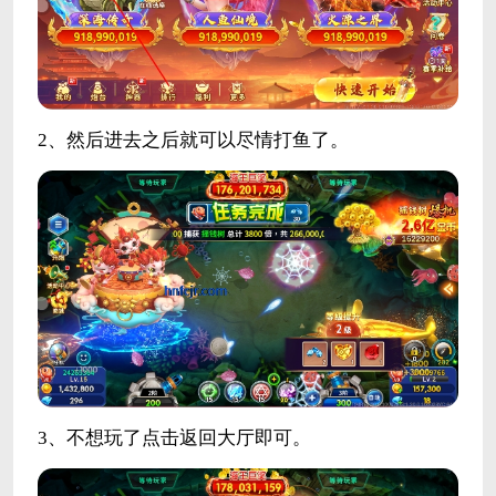
2、然后进去之后就可以尽情打鱼了。
3、不想玩了点击返回大厅即可。