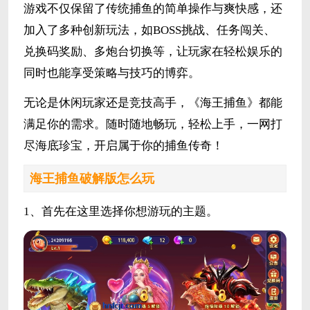
游戏不仅保留了传统捕鱼的简单操作与爽快感，还
加入了多种创新玩法，如BOSS挑战、任务闯关、
兑换码奖励、多炮台切换等，让玩家在轻松娱乐的
同时也能享受策略与技巧的博弈。
无论是休闲玩家还是竞技高手，《海王捕鱼》都能
满足你的需求。随时随地畅玩，轻松上手，一网打
尽海底珍宝，开启属于你的捕鱼传奇！
海王捕鱼破解版怎么玩
1、首先在这里选择你想游玩的主题。