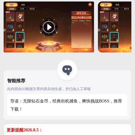
智能推荐
此内容由AI根据文章内容自动生成，并已由人工审核
导读：无限钻石金币，经典街机捕鱼，爽快挑战BOSS，推荐
下载！
更新提醒2026.8.5：