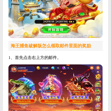
海王捕鱼破解版怎么领取邮件里面的奖励
1、首先点击右上方的邮件。