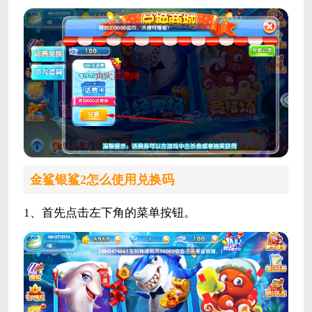
金鲨银鲨2怎么使用兑换码
1、首先点击左下角的菜单按钮。