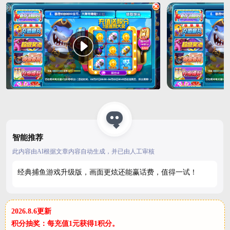
智能推荐
此内容由AI根据文章内容自动生成，并已由人工审核
经典捕鱼游戏升级版，画面更炫还能赢话费，值得一试！
2026.8.6更新
积分抽奖：每充值1元获得1积分。