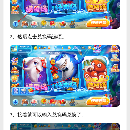
2、然后点击兑换码选项。
3、接着就可以输入兑换码兑换了。