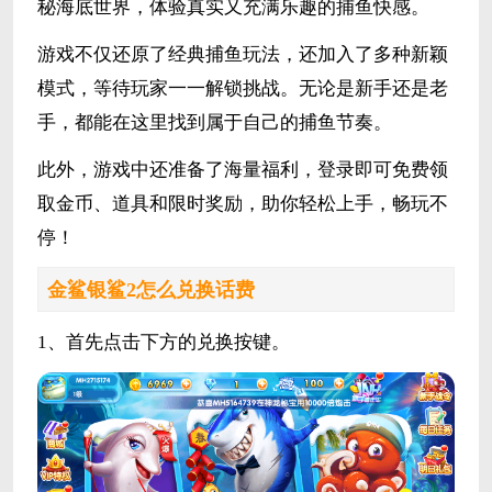
秘海底世界，体验真实又充满乐趣的捕鱼快感。
游戏不仅还原了经典捕鱼玩法，还加入了多种新颖
模式，等待玩家一一解锁挑战。无论是新手还是老
手，都能在这里找到属于自己的捕鱼节奏。
此外，游戏中还准备了海量福利，登录即可免费领
取金币、道具和限时奖励，助你轻松上手，畅玩不
停！
金鲨银鲨2怎么兑换话费
1、首先点击下方的兑换按键。