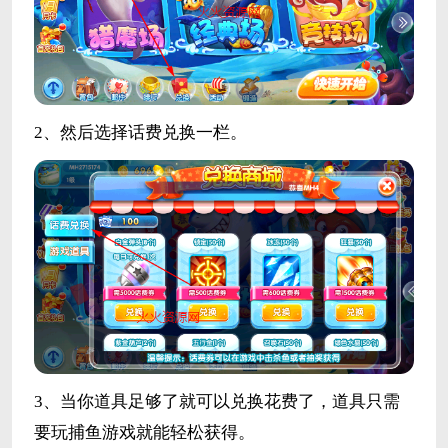
2、然后选择话费兑换一栏。
3、当你道具足够了就可以兑换花费了，道具只需
要玩捕鱼游戏就能轻松获得。