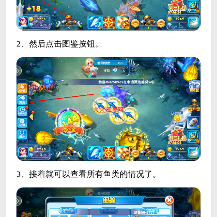
2、然后点击图鉴按钮。
3、接着就可以查看所有鱼类的情况了。