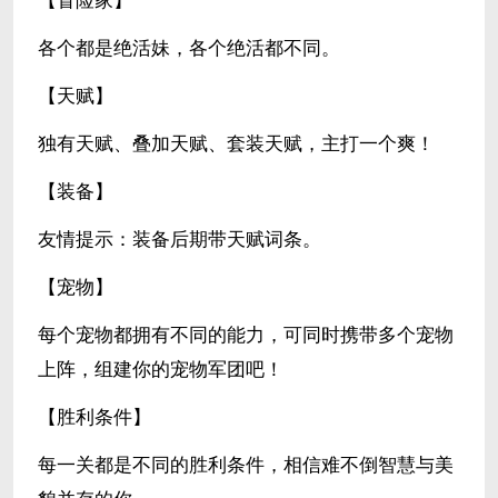
【冒险家】
各个都是绝活妹，各个绝活都不同。
【天赋】
独有天赋、叠加天赋、套装天赋，主打一个爽！
【装备】
友情提示：装备后期带天赋词条。
【宠物】
每个宠物都拥有不同的能力，可同时携带多个宠物
上阵，组建你的宠物军团吧！
【胜利条件】
每一关都是不同的胜利条件，相信难不倒智慧与美