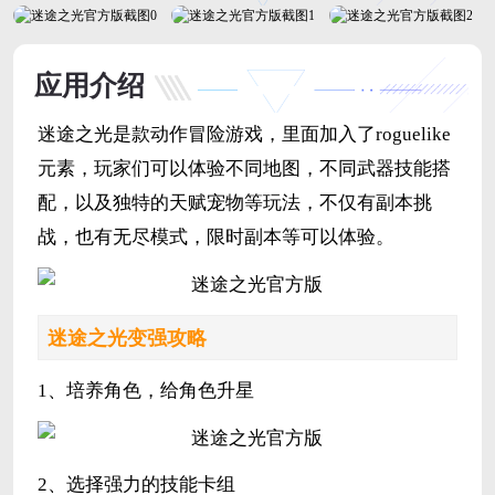
应用介绍
迷途之光是款动作冒险游戏，里面加入了roguelike
元素，玩家们可以体验不同地图，不同武器技能搭
配，以及独特的天赋宠物等玩法，不仅有副本挑
战，也有无尽模式，限时副本等可以体验。
迷途之光变强攻略
1、培养角色，给角色升星
2、选择强力的技能卡组