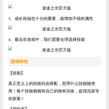
3、成长祝福也十分的重要，能增加不错的属性
4、最后在游戏中，我们需要合理选择技能
游戏特色
【技能】
真正意义上的技能自由搭配，想用什么技能随便
用！每个技能都拥有自己的独有词条，超强流派等
你探索！