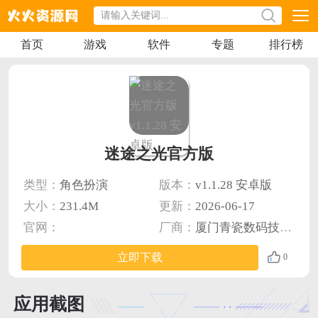
首页
游戏
软件
专题
排行榜
迷途之光官方版
类型：
角色扮演
版本：
v1.1.28 安卓版
大小：
231.4M
更新：
2026-06-17
官网：
厂商：
厦门青瓷数码技术有限公司
立即下载
0
应用截图