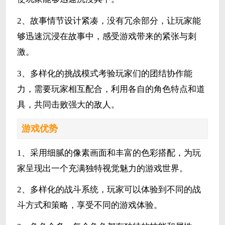
2、故事情节设计紧凑，没有冗余部分，让玩家能
够迅速沉浸在故事中，感受游戏带来的紧张与刺
激。
3、多样化的挑战模式考验玩家们的团结协作能
力，需要玩家相互配合，利用各自的角色特点和道
具，共同击败强大的敌人。
游戏优势
1、采用细腻的像素画面和丰富的色彩搭配，为玩
家呈现出一个充满独特视觉魅力的游戏世界。
2、多样化的战斗系统，玩家可以体验到不同的战
斗方式和策略，享受不同的游戏体验。