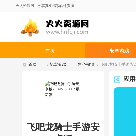
火火资源网，分享真实精致软件资源！
首页
安卓游戏
首页
→
安卓游戏
→
角色扮演
→ 飞吧龙骑士手游安卓版 v
应用
飞吧龙骑士手游安