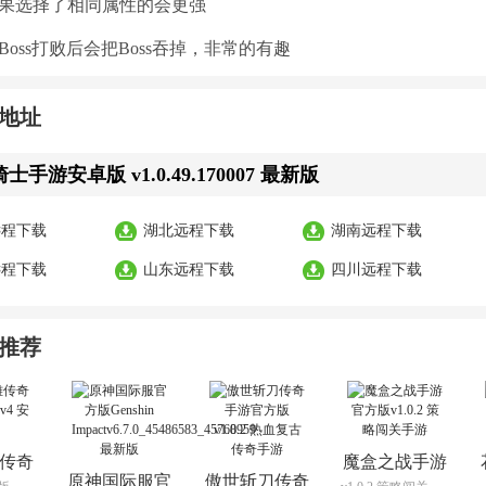
如果选择了相同属性的会更强
Boss打败后会把Boss吞掉，非常的有趣
地址
手游安卓版 v1.0.49.170007 最新版
远程下载
湖北远程下载
湖南远程下载
远程下载
山东远程下载
四川远程下载
推荐
传奇
魔盒之战手游
原神国际服官
傲世斩刀传奇