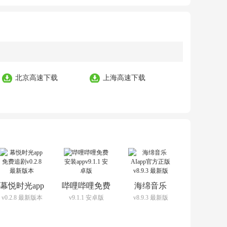
北京高速下载
上海高速下载
幕悦时光app
哔哩哔哩免费
海绵音乐
v0.2.8 最新版本
v9.1.1 安卓版
v8.9.3 最新版
免费追剧
安装app
AIapp官方正
版
查看
查看
查看