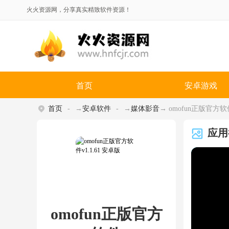
火火资源网，分享真实精致软件资源！
首页
安卓游戏
首页
→
安卓软件
→
媒体影音
→ omofun正版官方软件
应用
omofun正版官方