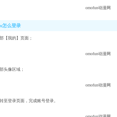
un怎么登录
底部【我的】页面；
顶部头像区域；
跳转至登录页面，完成账号登录。