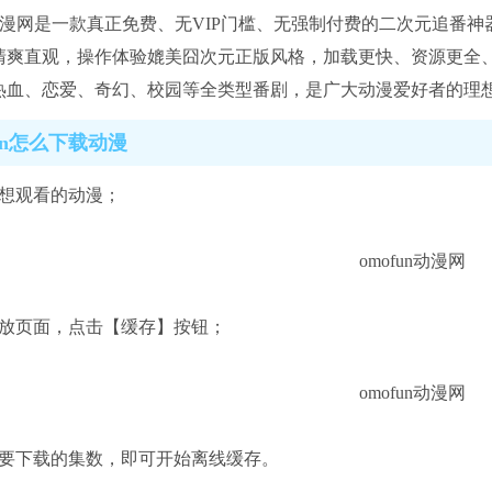
un动漫网是一款真正免费、无VIP门槛、无强制付费的二次元追
清爽直观，操作体验媲美囧次元正版风格，加载更快、资源更全
热血、恋爱、奇幻、校园等全类型番剧，是广大动漫爱好者的理
un怎么下载动漫
你想观看的动漫；
播放页面，点击【缓存】按钮；
需要下载的集数，即可开始离线缓存。