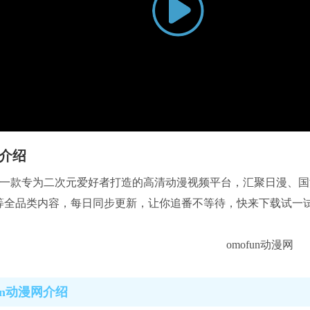
Play
Video
介绍
un是一款专为二次元爱好者打造的高清动漫视频平台，汇聚日漫、
等全品类内容，每日同步更新，让你追番不等待，快来下载试一
un动漫网介绍