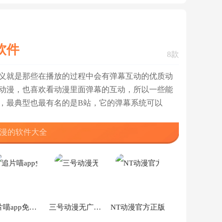
软件
8款
义就是那些在播放的过程中会有弹幕互动的优质动
动漫，也喜欢看动漫里面弹幕的互动，所以一些能
，最典型也最有名的是B站，它的弹幕系统可以
漫的软件大全
追片喵app免费观看
三号动漫无广告版
NT动漫官方正版