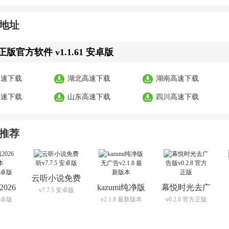
地址
n正版官方软件 v1.1.61 安卓版
高速下载
湖北高速下载
湖南高速下载
高速下载
山东高速下载
四川高速下载
推荐
云听小说免费
026
kazumi纯净版
幕悦时光去广
v7.7.5 安卓版
听
 安卓版
v2.1.8 最新版本
v0.2.8 官方正版
本
无广告
告版
查看
查看
查看
查看