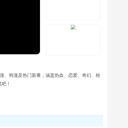
国漫、韩漫及热门新番，涵盖热血、恋爱、奇幻、校
试吧！