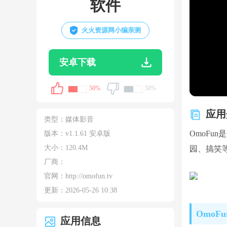
软件
火火资源网小编亲测
安卓下载
50%
50%
应用
类型：
媒体影音
OmoF
版本：v1.1.61 安卓版
大小：
120.4M
园、搞笑
厂商：
官网：
http://omofun.tv
更新：
2026-05-26 10:38
OmoF
应用信息