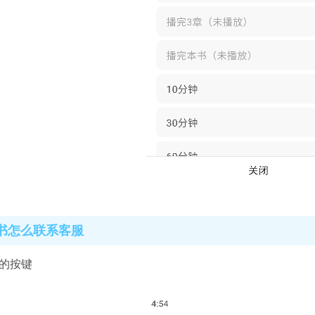
书怎么联系客服
我的按键