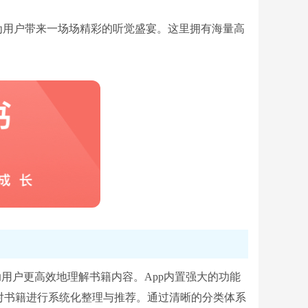
为用户带来一场场精彩的听觉盛宴。这里拥有海量高
。
用户更高效地理解书籍内容。App内置强大的功能
对书籍进行系统化整理与推荐。通过清晰的分类体系