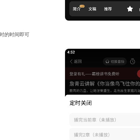
定时的时间即可