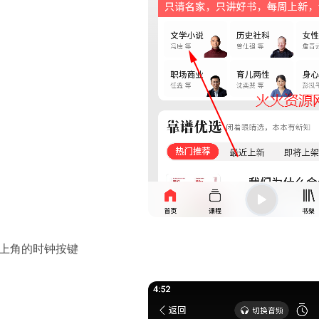
右上角的时钟按键