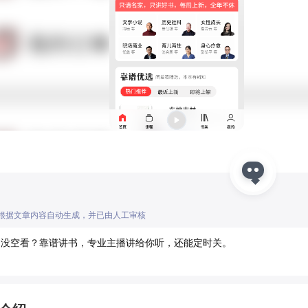
I根据文章内容自动生成，并已由人工审核
书没空看？靠谱讲书，专业主播讲给你听，还能定时关。