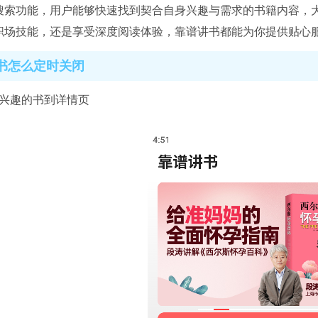
搜索功能，用户能够快速找到契合自身兴趣与需求的书籍内容，
职场技能，还是享受深度阅读体验，靠谱讲书都能为你提供贴心
书怎么定时关闭
感兴趣的书到详情页