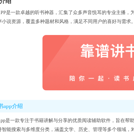
介绍
APP是一款卓越的听书神器，汇集了众多声音悦耳的专业主播，
声小说资源，覆盖多种题材和风格，满足不同用户的喜好与需求
app介绍
App是一款专注于书籍讲解与分享的优质阅读辅助软件，旨在帮助
持智能搜索与多维度分类，涵盖文学、历史、管理等多个领域，