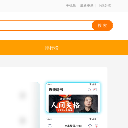
手机版
|
最新更新
|
下载分类
排行榜