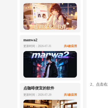
manwa2
更新时间：2026-07-31
共4款应用
2、点击
点咖啡便宜的软件
更新时间：2026-07-29
共3款应用