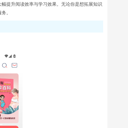
大幅提升阅读效率与学习效果。无论你是想拓展知识
服务。