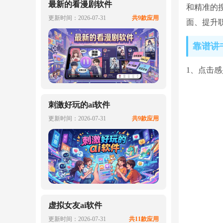
最新的看漫剧软件
和精准的
更新时间：2026-07-31
共9款应用
面、提升
靠谱讲
1、点击
刺激好玩的ai软件
更新时间：2026-07-31
共9款应用
虚拟女友ai软件
更新时间：2026-07-31
共11款应用