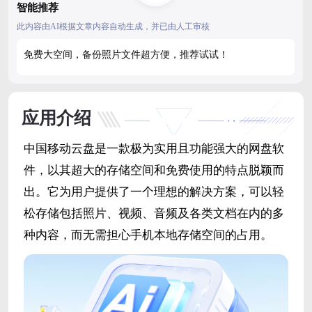
智能推荐
此内容由AI根据文章内容自动生成，并已由人工审核
免费大空间，备份照片文件超方便，推荐试试！
应用介绍
中国移动云盘是一款极为实用且功能强大的网盘软
件，以其超大的存储空间和免费使用的特点脱颖而
出。它为用户提供了一个理想的解决方案，可以轻
松存储包括照片、视频、音频及各类文档在内的多
种内容，而无需担心手机本地存储空间的占用。