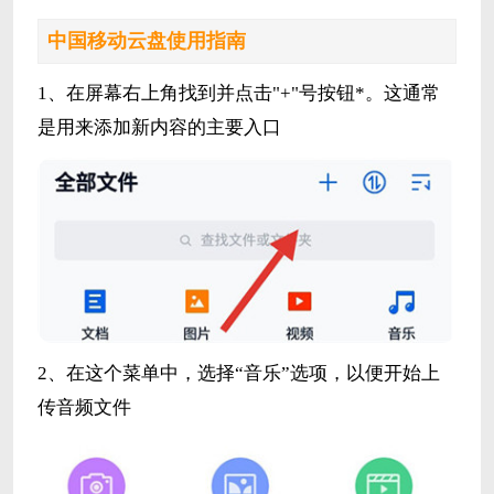
中国移动云盘使用指南
1、在屏幕右上角找到并点击"+"号按钮*。这通常
是用来添加新内容的主要入口
2、在这个菜单中，选择“音乐”选项，以便开始上
传音频文件