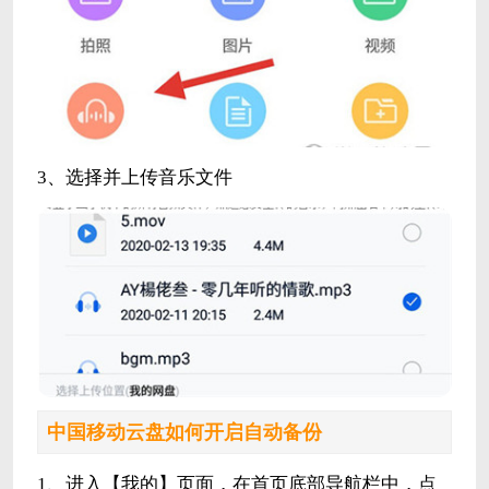
3、选择并上传音乐文件
中国移动云盘如何开启自动备份
1、进入【我的】页面，在首页底部导航栏中，点