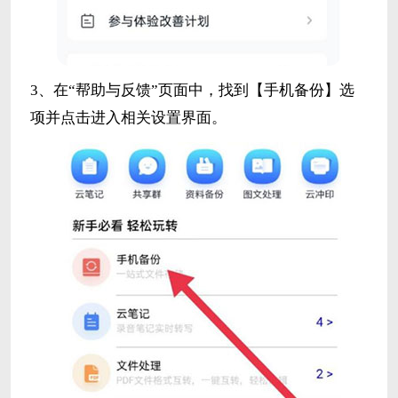
3、在“帮助与反馈”页面中，找到【手机备份】选
项并点击进入相关设置界面。