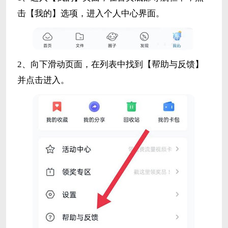
击【我的】选项，进入个人中心界面。
2、向下滑动页面，在列表中找到【帮助与反馈】
并点击进入。