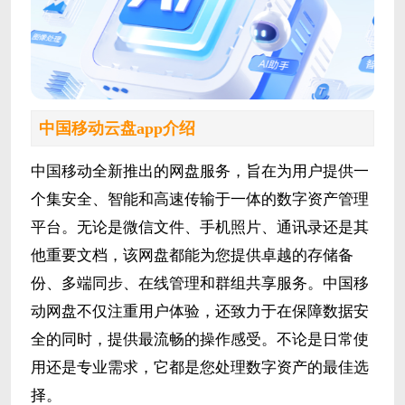
中国移动云盘app介绍
中国移动全新推出的网盘服务，旨在为用户提供一
个集安全、智能和高速传输于一体的数字资产管理
平台。无论是微信文件、手机照片、通讯录还是其
他重要文档，该网盘都能为您提供卓越的存储备
份、多端同步、在线管理和群组共享服务。中国移
动网盘不仅注重用户体验，还致力于在保障数据安
全的同时，提供最流畅的操作感受。不论是日常使
用还是专业需求，它都是您处理数字资产的最佳选
择。