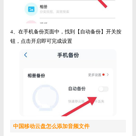
4、在手机备份页面中，找到【自动备份】开关按
钮，点击开启即可完成设置
中国移动云盘怎么添加音频文件