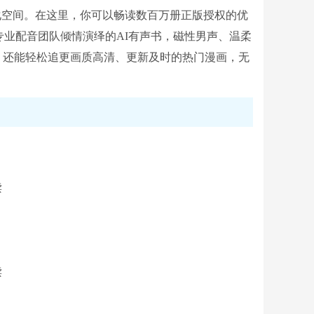
化空间。在这里，你可以畅读数百万册正版授权的优
业配音团队倾情演绎的AI有声书，磁性男声、温柔
；还能轻松追更画质高清、更新及时的热门漫画，无