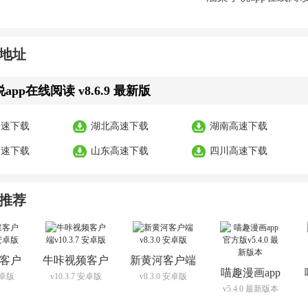
地址
app在线阅读 v8.6.9 最新版
高速下载
湖北高速下载
湖南高速下载
高速下载
山东高速下载
四川高速下载
推荐
客户
牛咔视频客户
新黄河客户端
喵趣漫画app
 安卓版
v10.3.7 安卓版
v8.3.0 安卓版
端
v5.4.0 最新版本
官方版