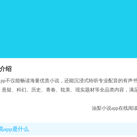
介绍
App不仅能畅读海量优质小说，还能沉浸式聆听专业配音的有声
、悬疑、科幻、历史、青春、耽美、现实题材等全品类内容，满
说app是什么