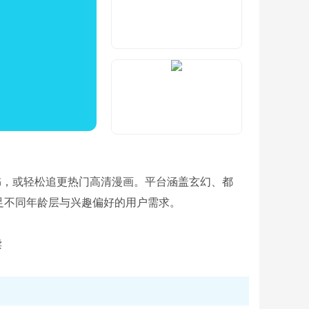
书，或轻松追更热门高清漫画。平台涵盖玄幻、都
足不同年龄层与兴趣偏好的用户需求。