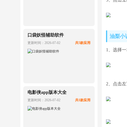
口袋妖怪辅助软件
油梨小
更新时间：2026-07-02
共5款应用
1、选择
2、点击
电影侠app版本大全
更新时间：2026-07-02
共1款应用