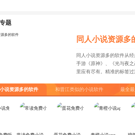
查看
查看
查看
查看
专题
同人小说资源多
同人小说资源多的软件从经
手游《原神》、《光与夜之
里应有尽有。精准的标签过
小说资源多的软件
和晋江类似的小说软件
最全最