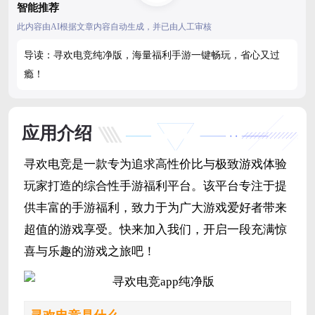
智能推荐
此内容由AI根据文章内容自动生成，并已由人工审核
导读：寻欢电竞纯净版，海量福利手游一键畅玩，省心又过
瘾！
应用介绍
寻欢电竞是一款专为追求高性价比与极致游戏体验
玩家打造的综合性手游福利平台。该平台专注于提
供丰富的手游福利，致力于为广大游戏爱好者带来
超值的游戏享受。快来加入我们，开启一段充满惊
喜与乐趣的游戏之旅吧！