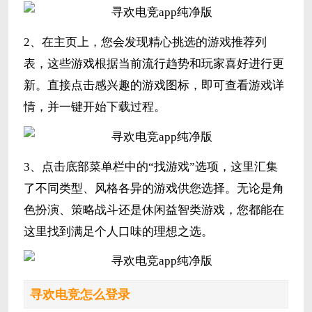
2、在主页上，您会发现精心挑选的游戏推荐列
表，这些游戏根据当前流行趋势和玩家喜好进行更
新。直接点击感兴趣的游戏图标，即可查看游戏详
情，并一键开始下载过程。
3、点击底部菜单栏中的“找游戏”选项，这里汇集
了不同类型、风格各异的游戏供您选择。无论是角
色扮演、策略战斗还是休闲益智类游戏，您都能在
这里找到满足个人口味的理想之选。
寻欢电竞怎么登录