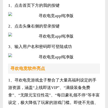
1、点击首页下方的我的按键
2、点击头像右侧的登录按键
3、输入用户名和密码即可登陆成功
寻欢电竞软件亮点
1、寻欢电竞游戏盒子整合了大量高福利设定的手
游资源，涵盖“上线即送VIP”、“满级装备免费
拿”、“无限元宝任性花”、“每日豪礼领不停”等丰富
设定，极大降低了玩家的游戏门槛。即使不充值、