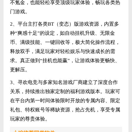
不氪金，也能轻松享受顶级玩家体验，畅玩各类热
门游戏。
2、平台主打各类BT（变态）版游戏资源，内置多
种“爽感十足”的设定，如自动挂机升级、无限金
币、满级技能、一键回收等，极大简化操作流程，
释放双手，满足玩家对轻松娱乐与快速成长的需
求。真正做到“挂机也能赢”，让游戏体验更畅快、
更解压。
3、寻欢电竞与多家知名游戏厂商建立了深度合作
关系，持续推出独家定制的福利游戏版本。玩家可
在平台内第一时间体验限时开放的专属内容、限定
礼包、特权账号等稀缺资源，抢占先机，享受专属
玩家的尊贵体验。