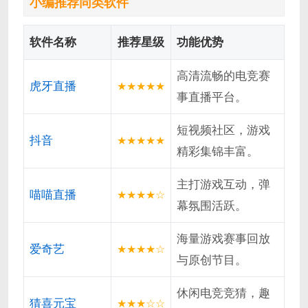
小编推荐同类软件
软件名称
推荐星级
功能优势
高清流畅的电竞赛
虎牙直播
★★★★★
事直播平台。
短视频社区，游戏
抖音
★★★★★
精彩集锦丰富。
主打游戏互动，弹
喵喵直播
★★★★☆
幕氛围活跃。
海量游戏赛事回放
爱奇艺
★★★★☆
与原创节目。
休闲电竞竞猜，趣
猜喜元宝
★★★☆☆