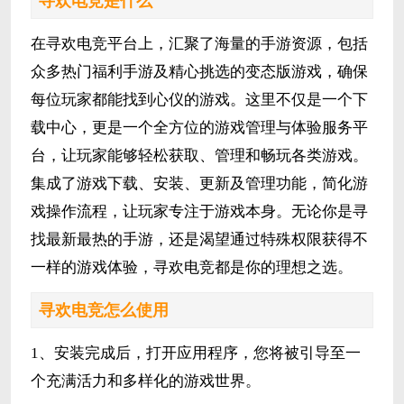
寻欢电竞是什么
在寻欢电竞平台上，汇聚了海量的手游资源，包括
众多热门福利手游及精心挑选的变态版游戏，确保
每位玩家都能找到心仪的游戏。这里不仅是一个下
载中心，更是一个全方位的游戏管理与体验服务平
台，让玩家能够轻松获取、管理和畅玩各类游戏。
集成了游戏下载、安装、更新及管理功能，简化游
戏操作流程，让玩家专注于游戏本身。无论你是寻
找最新最热的手游，还是渴望通过特殊权限获得不
一样的游戏体验，寻欢电竞都是你的理想之选。
寻欢电竞怎么使用
1、安装完成后，打开应用程序，您将被引导至一
个充满活力和多样化的游戏世界。