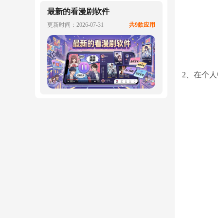
最新的看漫剧软件
更新时间：2026-07-31
共9款应用
2、在个人