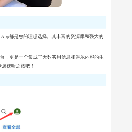
e App都是您的理想选择。其丰富的资源库和强大的
频平台，更是一个集成了无数实用信息和娱乐内容的生
专属视听之旅吧！