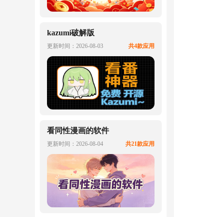
kazumi破解版
更新时间：2026-08-03
共4款应用
看同性漫画的软件
更新时间：2026-08-04
共21款应用