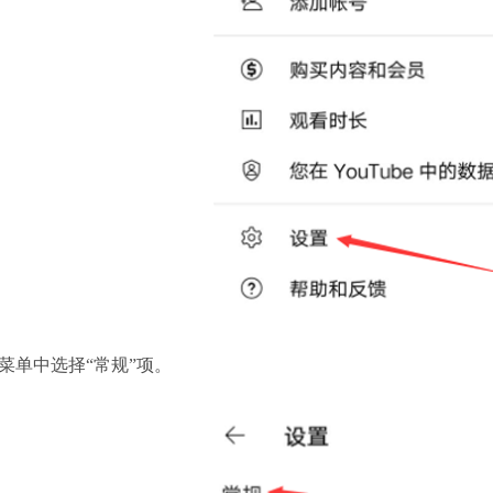
菜单中选择“常规”项。