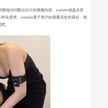
时随地访问数以亿计的视频内容。youtube涵盖从音
化需求。youtube基于用户的观看历史和喜好，智
试吧。