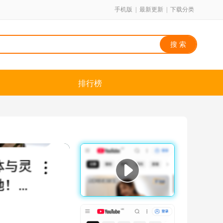
手机版
|
最新更新
|
下载分类
排行榜