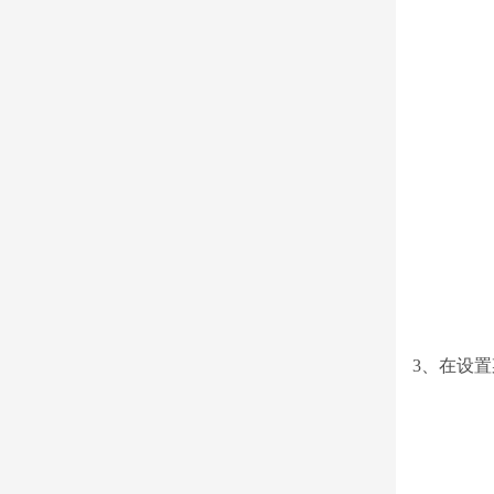
3、在设置