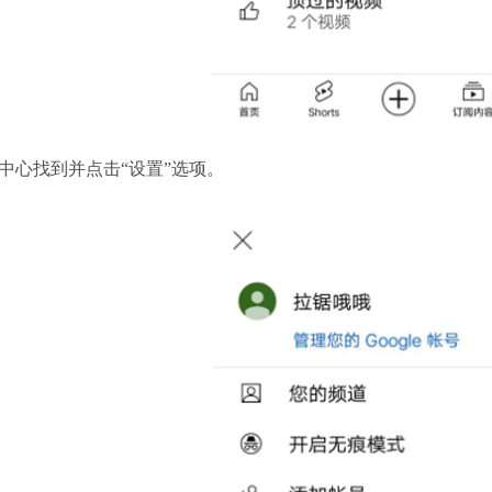
中心找到并点击“设置”选项。