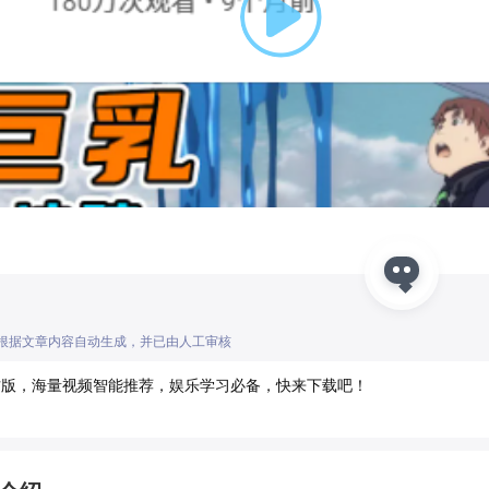
Play
Video
I根据文章内容自动生成，并已由人工审核
方版，海量视频智能推荐，娱乐学习必备，快来下载吧！