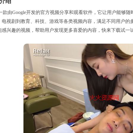
介绍
be是一款由Google开发的官方视频分享和观看软件，它让用户能够随
、电视剧到教育、科技、游戏等各类视频内容，满足不同用户的多样
能感兴趣的视频，帮助用户发现更多喜爱的内容，快来下载试一