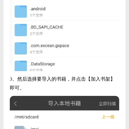
3、然后选择要导入的书籍，并点击【加入书架】
即可。