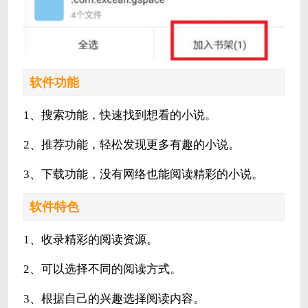
软件功能
1、搜索功能，快速找到想看的小说。
2、推荐功能，轻松发现更多有趣的小说。
3、下载功能，没有网络也能阅读精彩的小说。
软件特色
1、收录精彩的阅读资源。
2、可以选择不同的阅读方式。
3、根据自己的兴趣选择阅读内容。