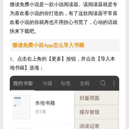
微读免费小说是一款小说阅读器。该阅读器就是专
为喜欢看小说的你打造的，有了这款阅读器平常喜
欢看小说的你就再也不用担心书荒了，心动的话就
快来下载吧。
微读免费小说App怎么导入书籍
1、点击右上角的【更多】按钮，并点击【导入本
地书籍】选项；