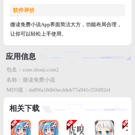
软件评价
微读免费小说App界面简洁大方，功能布局合理，
让你可以轻松上手使用。
应用信息
包名：
com.shuqi.cont2
名称：
微读免费小说
MD5值：
da89fa18db0acddeb77a941c556f82ef
相关下载