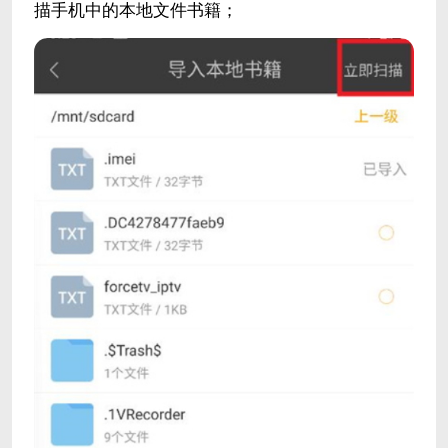
描手机中的本地文件书籍；