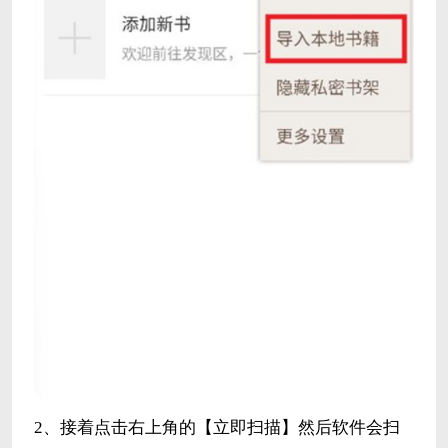
2、接着点击右上角的【立即扫描】然后软件会扫