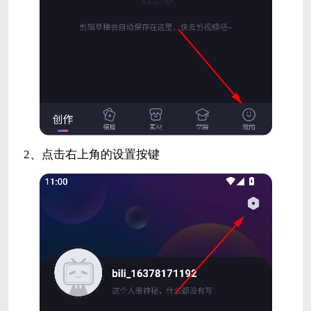
2、点击右上角的设置按键