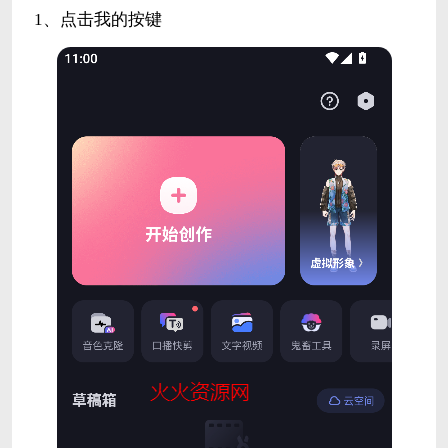
1、点击我的按键