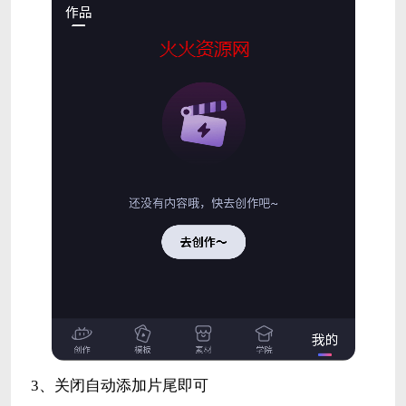
3、关闭自动添加片尾即可