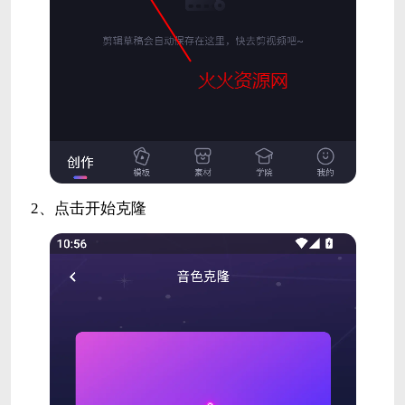
2、点击开始克隆