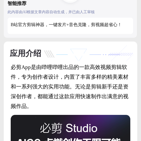
智能推荐
此内容由AI根据文章内容自动生成，并已由人工审核
B站官方剪辑神器，一键发片+音色克隆，剪视频超省心！
应用介绍
必剪App是由哔哩哔哩出品的一款高效视频剪辑软
件，专为创作者设计，内置了丰富多样的精美素材
和一系列强大的实用功能。无论是剪辑新手还是资
深创作者，都能通过这款应用快速制作出满意的视
频作品。