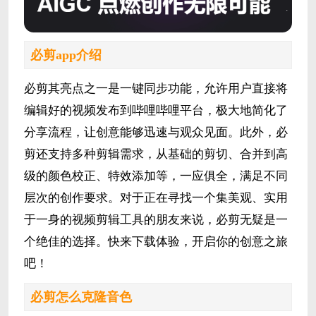
必剪app介绍
必剪其亮点之一是一键同步功能，允许用户直接将
编辑好的视频发布到哔哩哔哩平台，极大地简化了
分享流程，让创意能够迅速与观众见面。此外，必
剪还支持多种剪辑需求，从基础的剪切、合并到高
级的颜色校正、特效添加等，一应俱全，满足不同
层次的创作要求。对于正在寻找一个集美观、实用
于一身的视频剪辑工具的朋友来说，必剪无疑是一
个绝佳的选择。快来下载体验，开启你的创意之旅
吧！
必剪怎么克隆音色