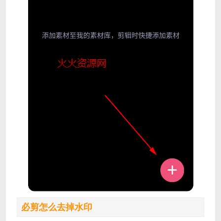
必剪怎么去掉水印