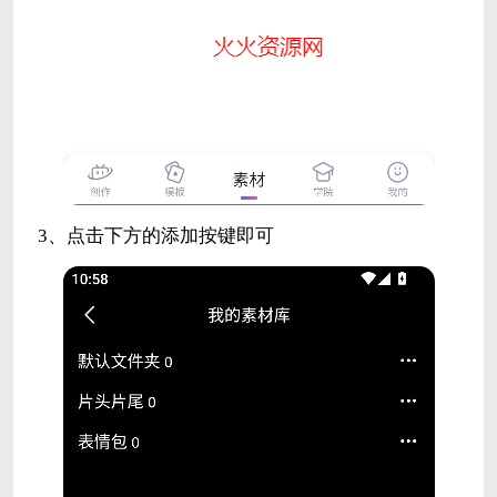
3、点击下方的添加按键即可