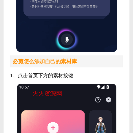
必剪怎么添加自己的素材库
1、点击首页下方的素材按键