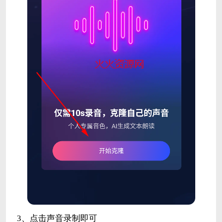
3、点击声音录制即可