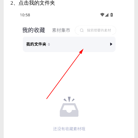
2、点击我的文件夹