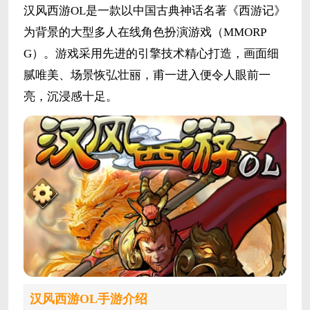
汉风西游OL是一款以中国古典神话名著《西游记》
为背景的大型多人在线角色扮演游戏（MMORP
G）。游戏采用先进的引擎技术精心打造，画面细
腻唯美、场景恢弘壮丽，甫一进入便令人眼前一
亮，沉浸感十足。
汉风西游OL手游介绍