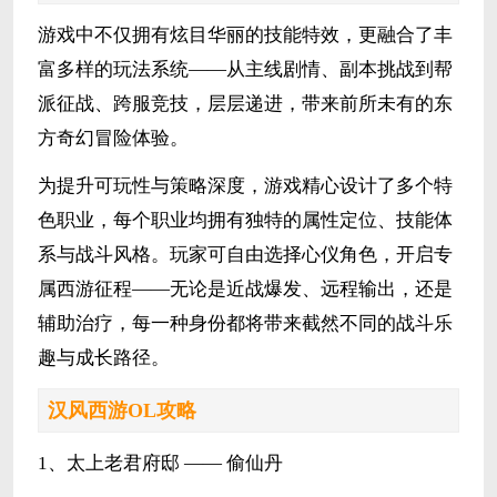
游戏中不仅拥有炫目华丽的技能特效，更融合了丰
富多样的玩法系统——从主线剧情、副本挑战到帮
派征战、跨服竞技，层层递进，带来前所未有的东
方奇幻冒险体验。
为提升可玩性与策略深度，游戏精心设计了多个特
色职业，每个职业均拥有独特的属性定位、技能体
系与战斗风格。玩家可自由选择心仪角色，开启专
属西游征程——无论是近战爆发、远程输出，还是
辅助治疗，每一种身份都将带来截然不同的战斗乐
趣与成长路径。
汉风西游OL攻略
1、太上老君府邸 —— 偷仙丹