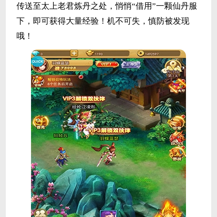
传送至太上老君炼丹之处，悄悄“借用”一颗仙丹服
下，即可获得大量经验！机不可失，慎防被发现
哦！