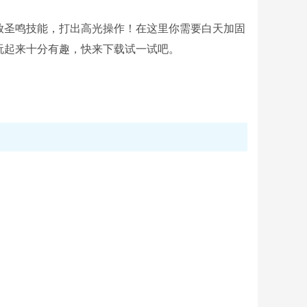
放圣鸣技能，打出高光操作！在这里你需要白天加固
玩起来十分有趣，快来下载试一试吧。