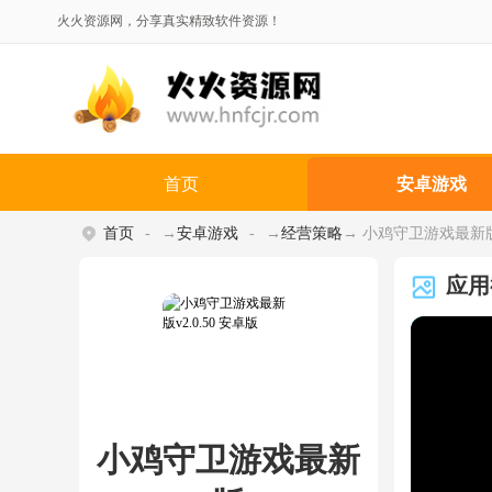
火火资源网，分享真实精致软件资源！
首页
安卓游戏
首页
→
安卓游戏
→
经营策略
→ 小鸡守卫游戏最新版 v
应用
小鸡守卫游戏最新