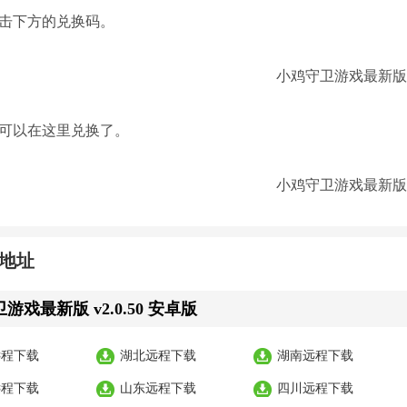
点击下方的兑换码。
就可以在这里兑换了。
地址
游戏最新版 v2.0.50 安卓版
远程下载
湖北远程下载
湖南远程下载
远程下载
山东远程下载
四川远程下载