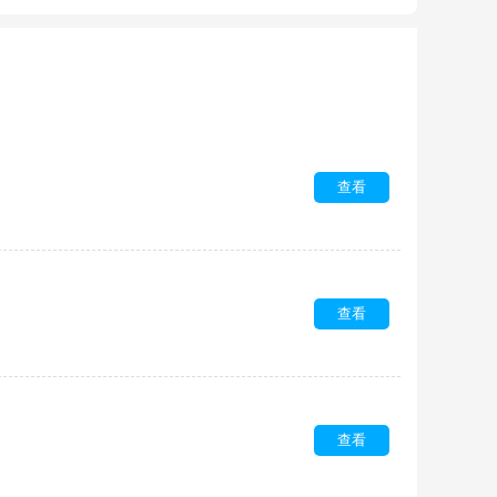
查看
查看
查看