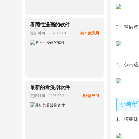
看同性漫画的软件
3、然后
更新时间：2026-08-04
共21款应用
4、点击
最新的看漫剧软件
更新时间：2026-07-31
共9款应用
小鸡守
1、将英