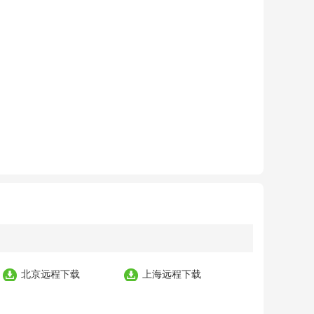
北京远程下载
上海远程下载