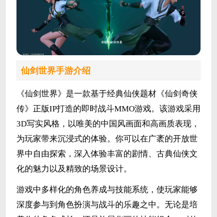
仙剑世界手游介绍
《仙剑世界》是一款基于经典仙侠题材《仙剑奇侠
传》正版IP打造的即时战斗MMO游戏。该游戏采用
3D写实风格，以唯美的中国风画面和高画质表现，
为玩家带来沉浸式的体验。你可以在广袤的开放世
界中自由探索，深入体验丰富的剧情、古典仙侠文
化的魅力以及精致的场景设计。
游戏中多样化的角色养成与技能系统，使玩家能够
深度参与到角色扮演与战斗的乐趣之中。无论是培