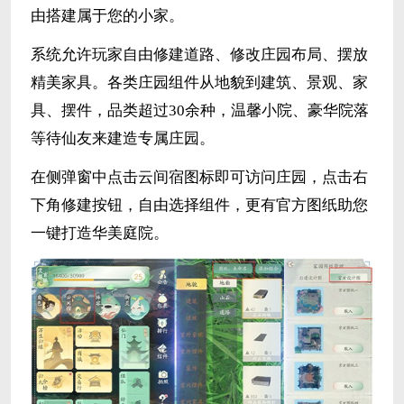
由搭建属于您的小家。
系统允许玩家自由修建道路、修改庄园布局、摆放
精美家具。各类庄园组件从地貌到建筑、景观、家
具、摆件，品类超过30余种，温馨小院、豪华院落
等待仙友来建造专属庄园。
在侧弹窗中点击云间宿图标即可访问庄园，点击右
下角修建按钮，自由选择组件，更有官方图纸助您
一键打造华美庭院。