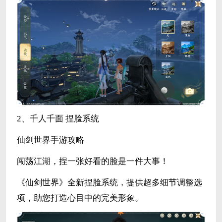
2、千人千面 捏脸系统
仙剑世界手游攻略
闯荡江湖，捏一张好看的脸是一件大事！
《仙剑世界》全新捏脸系统，提供超多细节调整选
项，助您打造心目中的完美形象。