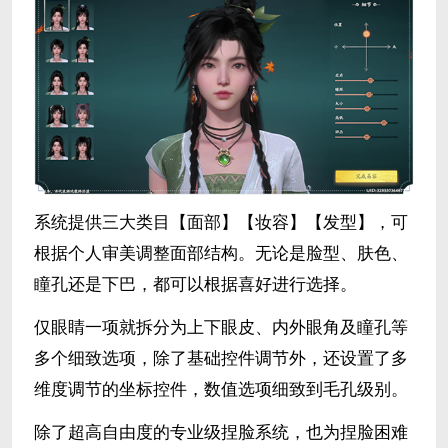
系统提供三大类目【面部】【妆容】【发型】，可
根据个人审美调整面部结构。无论是脸型、肤色、
瞳孔还是下巴，都可以根据喜好进行选择。
仅眼睛一项就拆分为上下眼皮、内外眼角及瞳孔等
多个细致选项，除了基础控件调节外，还设置了多
维度调节的坐标控件，数值选项细致到毛孔级别。
除了超高自由度的专业级捏脸系统，也为捏脸困难