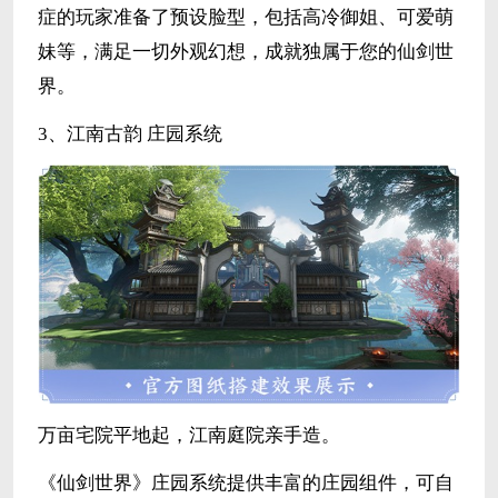
症的玩家准备了预设脸型，包括高冷御姐、可爱萌
妹等，满足一切外观幻想，成就独属于您的仙剑世
界。
3、江南古韵 庄园系统
万亩宅院平地起，江南庭院亲手造。
《仙剑世界》庄园系统提供丰富的庄园组件，可自