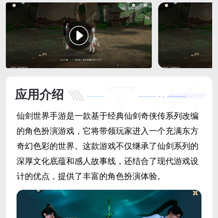
应用介绍
仙剑世界手游是一款基于经典仙剑奇侠传系列改编
的角色扮演游戏，它将带领玩家进入一个充满东方
奇幻色彩的世界。这款游戏不仅继承了仙剑系列的
深厚文化底蕴和感人故事线，还结合了现代游戏设
计的优点，提供了丰富的角色扮演体验。