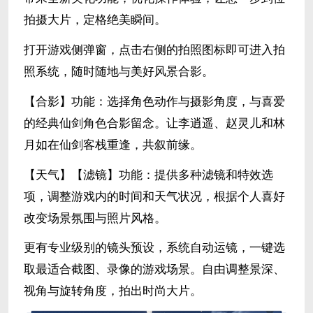
拍摄大片，定格绝美瞬间。
打开游戏侧弹窗，点击右侧的拍照图标即可进入拍
照系统，随时随地与美好风景合影。
【合影】功能：选择角色动作与摄影角度，与喜爱
的经典仙剑角色合影留念。让李逍遥、赵灵儿和林
月如在仙剑客栈重逢，共叙前缘。
【天气】【滤镜】功能：提供多种滤镜和特效选
项，调整游戏内的时间和天气状况，根据个人喜好
改变场景氛围与照片风格。
更有专业级别的镜头预设，系统自动运镜，一键选
取最适合截图、录像的游戏场景。自由调整景深、
视角与旋转角度，拍出时尚大片。