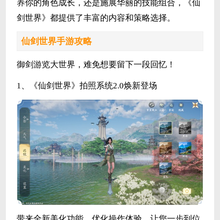
养你的角色成长，还是施展华丽的技能组合，《仙
剑世界》都提供了丰富的内容和策略选择。
仙剑世界手游攻略
御剑游览大世界，难免想要留下一段回忆！
1、《仙剑世界》拍照系统2.0焕新登场
带来全新美化功能，优化操作体验，让您一步到位