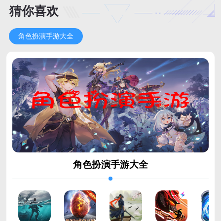
猜你喜欢
角色扮演手游大全
角色扮演手游大全