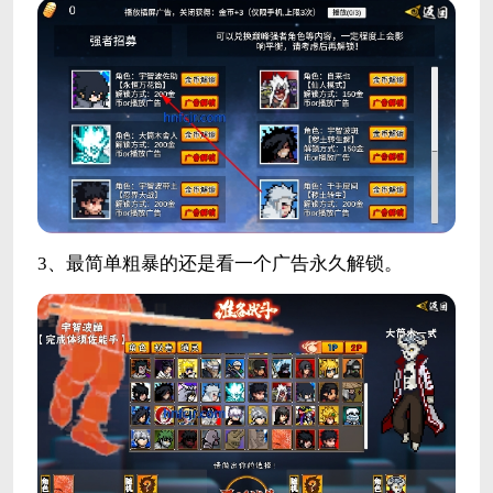
3、最简单粗暴的还是看一个广告永久解锁。