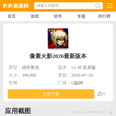
首页
游戏
软件
专题
排行榜
像素火影2026最新版本
类型：
动作射击
版本：
v1.38 安卓版
大小：
396.8M
更新：
2026-07-29
官网：
厂商：
U鼬神
立即下载
0
应用截图