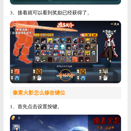
3、接着就可以看到奖励已经获得了。
像素火影
怎么修改键位
1、首先点击设置按键。