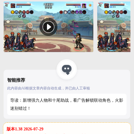
智能推荐
此内容由AI根据文章内容自动生成，并已由人工审核
导读：新增强力人物和十尾助战，看广告解锁联动角色，火影
迷别错过！
版本1.38 2026-07-29