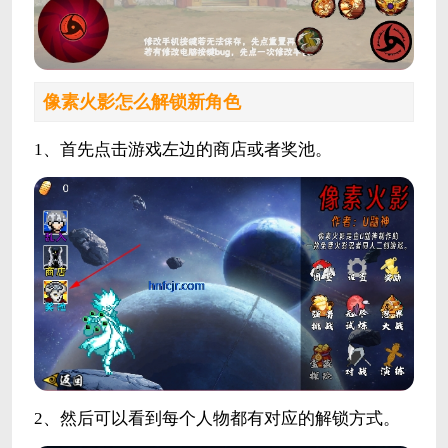
像素火影
怎么解锁新角色
1、首先点击游戏左边的商店或者奖池。
2、然后可以看到每个人物都有对应的解锁方式。