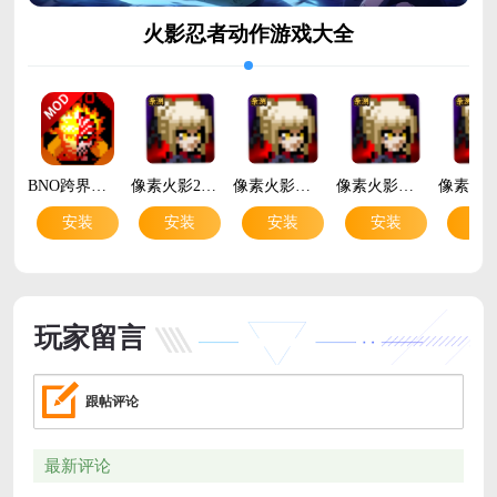
火影忍者动作游戏大全
BNO跨界对决破解版(BNO跨界对决-火影忍者)v{package_version_name} 最新版
像素火影2026最新版本v1.38 安卓版
像素火影全忍者版本单机破解版v1.38 安卓版
像素火影网页版最新版v1.38 最新版
安装
安装
安装
安装
安
玩家留言
跟帖评论
最新评论