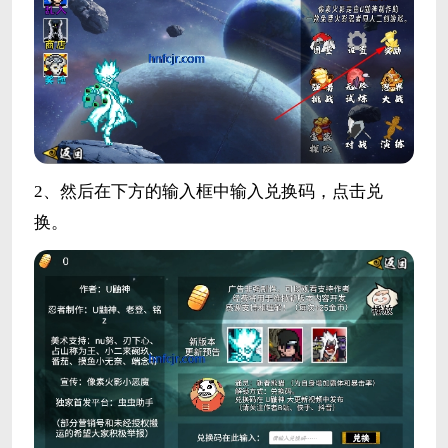
2、然后在下方的输入框中输入兑换码，点击兑
换。