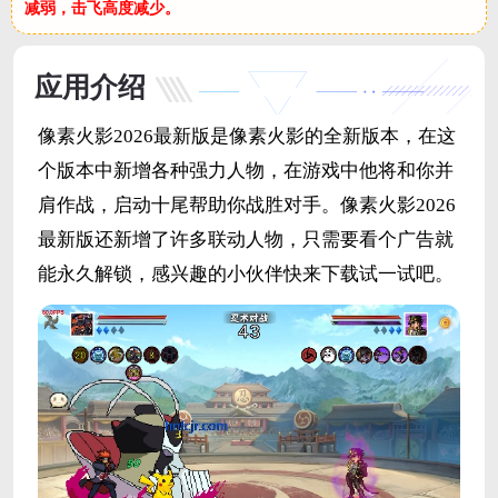
减弱，击飞高度减少。
应用介绍
像素火影2026最新版是像素火影的全新版本，在这
个版本中新增各种强力人物，在游戏中他将和你并
肩作战，启动十尾帮助你战胜对手。像素火影2026
最新版还新增了许多联动人物，只需要看个广告就
能永久解锁，感兴趣的小伙伴快来下载试一试吧。