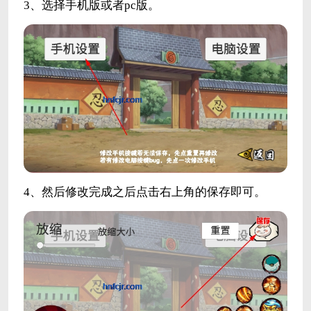
3、选择手机版或者pc版。
4、然后修改完成之后点击右上角的保存即可。