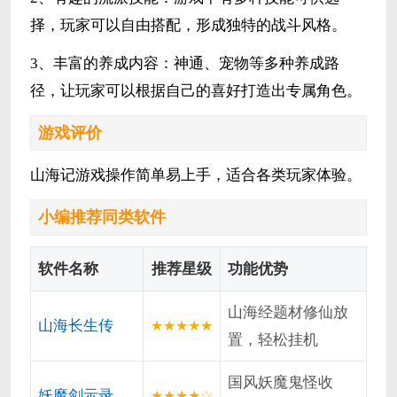
择，玩家可以自由搭配，形成独特的战斗风格。
3、丰富的养成内容：神通、宠物等多种养成路
径，让玩家可以根据自己的喜好打造出专属角色。
游戏评价
山海记游戏操作简单易上手，适合各类玩家体验。
小编推荐同类软件
软件名称
推荐星级
功能优势
山海经题材修仙放
山海长生传
★★★★★
置，轻松挂机
国风妖魔鬼怪收
妖魔剑示录
★★★★☆