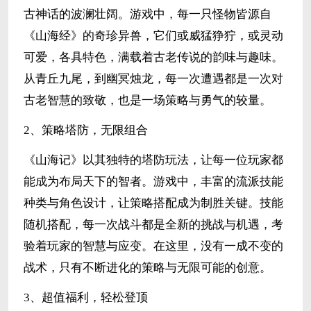
古神话的波澜壮阔。游戏中，每一只怪物皆源自
《山海经》的奇珍异兽，它们或威猛狰狞，或灵动
可爱，各具特色，满载着古老传说的韵味与趣味。
从青丘九尾，到幽冥烛龙，每一次遭遇都是一次对
古老智慧的致敬，也是一场策略与勇气的较量。
2、策略塔防，无限组合
《山海记》以其独特的塔防玩法，让每一位玩家都
能成为布局天下的智者。游戏中，丰富的流派技能
种类与角色设计，让策略搭配成为制胜关键。技能
随机搭配，每一次战斗都是全新的挑战与机遇，考
验着玩家的智慧与应变。在这里，没有一成不变的
战术，只有不断进化的策略与无限可能的创意。
3、超值福利，轻松登顶