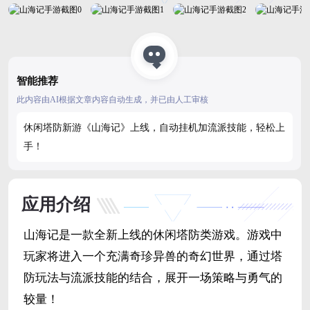
智能推荐
此内容由AI根据文章内容自动生成，并已由人工审核
休闲塔防新游《山海记》上线，自动挂机加流派技能，轻松上
手！
应用介绍
山海记是一款全新上线的休闲塔防类游戏。游戏中
玩家将进入一个充满奇珍异兽的奇幻世界，通过塔
防玩法与流派技能的结合，展开一场策略与勇气的
较量！