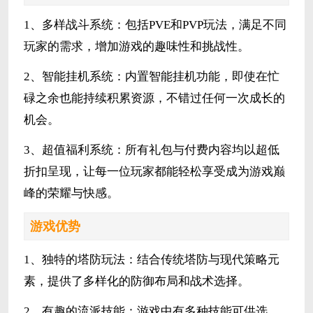
1、多样战斗系统：包括PVE和PVP玩法，满足不同
玩家的需求，增加游戏的趣味性和挑战性。
2、智能挂机系统：内置智能挂机功能，即使在忙
碌之余也能持续积累资源，不错过任何一次成长的
机会。
3、超值福利系统：所有礼包与付费内容均以超低
折扣呈现，让每一位玩家都能轻松享受成为游戏巅
峰的荣耀与快感。
游戏优势
1、独特的塔防玩法：结合传统塔防与现代策略元
素，提供了多样化的防御布局和战术选择。
2、有趣的流派技能：游戏中有多种技能可供选