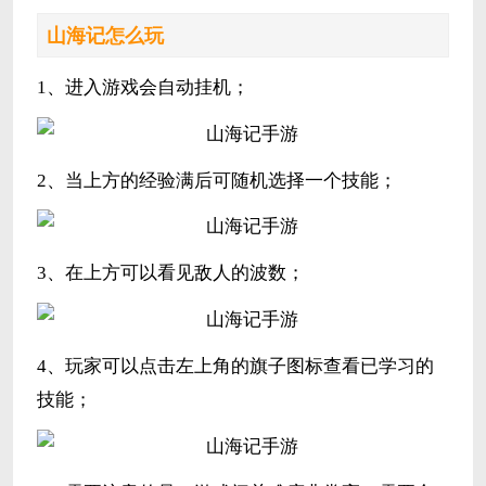
山海记怎么玩
1、进入游戏会自动挂机；
2、当上方的经验满后可随机选择一个技能；
3、在上方可以看见敌人的波数；
4、玩家可以点击左上角的旗子图标查看已学习的
技能；