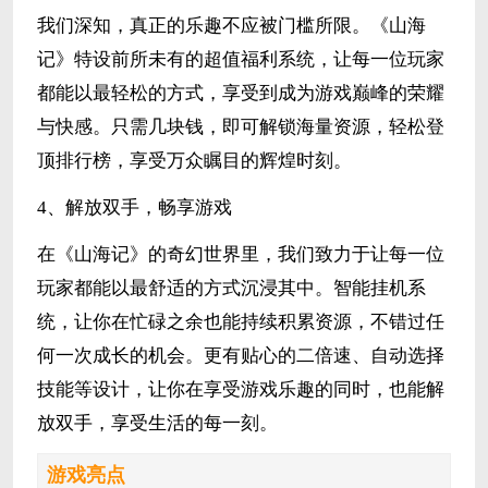
我们深知，真正的乐趣不应被门槛所限。《山海
记》特设前所未有的超值福利系统，让每一位玩家
都能以最轻松的方式，享受到成为游戏巅峰的荣耀
与快感。只需几块钱，即可解锁海量资源，轻松登
顶排行榜，享受万众瞩目的辉煌时刻。
4、解放双手，畅享游戏
在《山海记》的奇幻世界里，我们致力于让每一位
玩家都能以最舒适的方式沉浸其中。智能挂机系
统，让你在忙碌之余也能持续积累资源，不错过任
何一次成长的机会。更有贴心的二倍速、自动选择
技能等设计，让你在享受游戏乐趣的同时，也能解
放双手，享受生活的每一刻。
游戏亮点