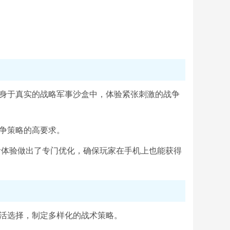
置身于真实的战略军事沙盒中，体验紧张刺激的战争
争策略的高要求。
看体验做出了专门优化，确保玩家在手机上也能获得
灵活选择，制定多样化的战术策略。