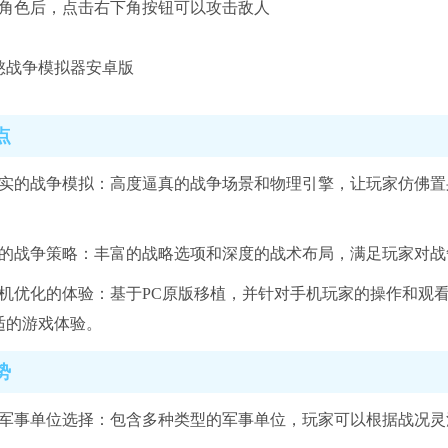
好角色后，点击右下角按钮可以攻击敌人
点
真实的战争模拟：高度逼真的战争场景和物理引擎，让玩家仿佛
级的战争策略：丰富的战略选项和深度的战术布局，满足玩家对战
手机优化的体验：基于PC原版移植，并针对手机玩家的操作和观
适的游戏体验。
势
的军事单位选择：包含多种类型的军事单位，玩家可以根据战况