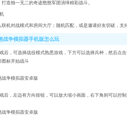
，打造独一无二的奇迹憨憨军团演绎精彩战斗。
机
入联机对战模式和房间大厅；随机匹配，或是邀请好友切磋，支持
憨战争模拟器手机版怎么玩
游戏后，可选择战役模式熟悉游戏，下方可以选择兵种，然后点
形图标开始战斗
游戏后，左边有方向按钮，可以放大缩小画面，右下角则可以控制