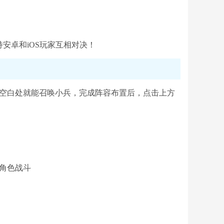
安卓和iOS玩家互相对决！
击空白处就能召唤小兵，完成阵容布置后，点击上方
角色战斗