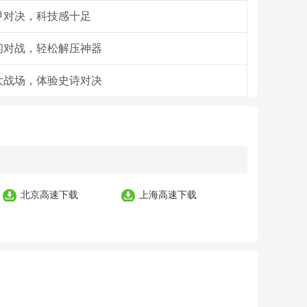
甲对决，科技感十足
闲对战，轻松解压神器
大战场，体验史诗对决
北京高速下载
上海高速下载