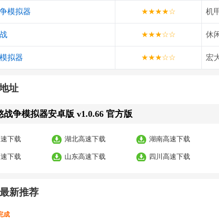
争模拟器
★★★★☆
机
战
★★★☆☆
休
模拟器
★★★☆☆
宏
地址
战争模拟器安卓版 v1.0.66 官方版
高速下载
湖北高速下载
湖南高速下载
高速下载
山东高速下载
四川高速下载
最新推荐
析完成