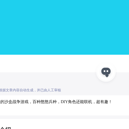
I根据文章内容自动生成，并已由人工审核
的沙盒战争游戏，百种憨憨兵种，DIY角色还能联机，超有趣！