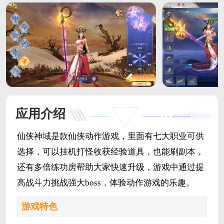
应用介绍
仙侠神域是款仙侠动作游戏，里面有七大职业可供
选择，可以挂机打怪收获经验道具，也能刷副本，
还有多倍练功房帮助大家快速升级，游戏中通过提
高战斗力挑战强大boss，体验动作游戏的乐趣。
游戏特色