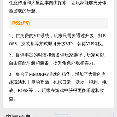
任意传送和大量副本自由探索，让玩家能够充分体
验游戏的乐趣。
游戏优势
1、供免费的VIP系统，玩家只需要通过升级、打B
OSS、换装备等方式即可升级VIP，获得VIP特权。
2、提供丰富的时装和装备供玩家选择，玩家可以
自由搭配时装和装备，提升角色外观和实力。
3、集合了MMORPG游戏的精华，增加了大量的有
趣玩法和丰厚的奖励，包括日常、活动、福利、挑
战、BOSS等，让玩家在游戏中获得更多乐趣和收
益。