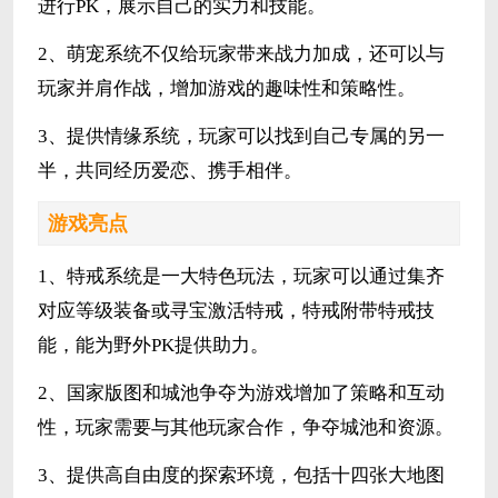
进行PK，展示自己的实力和技能。
2、萌宠系统不仅给玩家带来战力加成，还可以与
玩家并肩作战，增加游戏的趣味性和策略性。
3、提供情缘系统，玩家可以找到自己专属的另一
半，共同经历爱恋、携手相伴。
游戏亮点
1、特戒系统是一大特色玩法，玩家可以通过集齐
对应等级装备或寻宝激活特戒，特戒附带特戒技
能，能为野外PK提供助力。
2、国家版图和城池争夺为游戏增加了策略和互动
性，玩家需要与其他玩家合作，争夺城池和资源。
3、提供高自由度的探索环境，包括十四张大地图