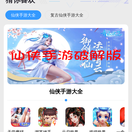
仙侠手游大全
复古仙侠手游大全
仙侠手游大全
天堂魔狱手游安卓版v2.1.26 官方版
潮英雄手游最新版v0.0.11 安卓版
元启世界手游官方版v1.0.4 安卓版
坍塌世界手游官方版v2.0.0 安卓版