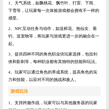
1、天气系统，如飘桃花、飘竹叶、打雷、下雨、
下雪等，让玩家每一次体验游戏都会拥有不一样的
感受。
2、NPC互动任务与动作，如送鲜花、抱仙女、垂
钓、送宠物等，将玩家与游戏更进一步的融合在一
起。
3、提供四种不同的角色职业供玩家选择，包括剑
侠和影刺等，每种职业都有其独特的技能和玩法。
4、玩家可以通过角色的养成系统，提高角色的实
力和技能，以应对不同的挑战和敌人。
游戏玩法
1、支持跨服作战，玩家可以与其他服务器的玩家