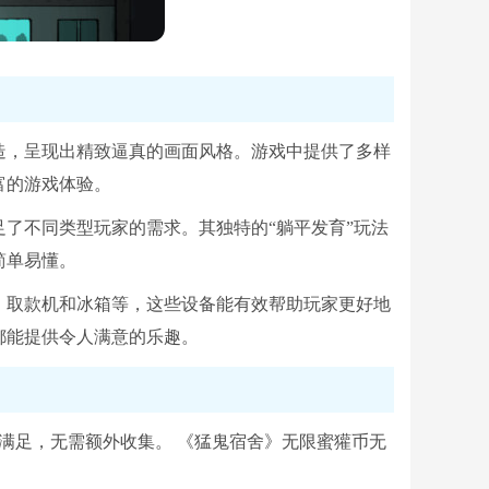
造，呈现出精致逼真的画面风格。游戏中提供了多样
富的游戏体验。
了不同类型玩家的需求。其独特的“躺平发育”玩法
简单易懂。
、取款机和冰箱等，这些设备能有效帮助玩家更好地
都能提供令人满意的乐趣。
满足，无需额外收集。 《猛鬼宿舍》无限蜜獾币无