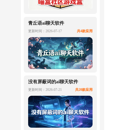
青丘语ai聊天软件
更新时间：2026-07-17
共4款应用
没有屏蔽词的ai聊天软件
更新时间：2026-07-21
共20款应用