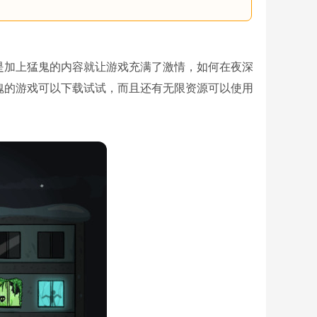
是加上猛鬼的内容就让游戏充满了激情，如何在夜深
魄的游戏可以下载试试，而且还有无限资源可以使用