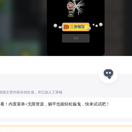
I根据文章内容自动生成，并已由人工审核
必看！内置菜单+无限资源，躺平也能轻松躲鬼，快来试试吧！