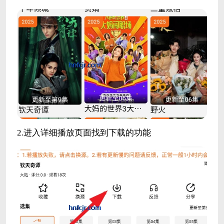
2.进入详细播放页面找到下载的功能