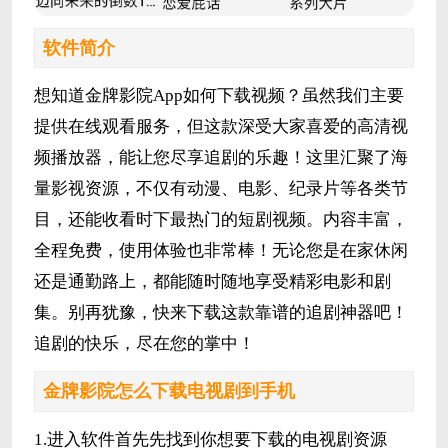
软件简介
想知道金牌影院App如何下载视频？虽然我们主要
提供在线观看服务，但这款深受大家喜爱的高清视
频播放器，能让您尽享追剧的乐趣！这里汇聚了海
量影视资源，不仅有动漫、电影、纪录片等各类节
目，还能收看时下最热门的短剧视频。内容丰富，
全程免费，使用体验也非常棒！无论您是在家休闲
还是通勤路上，都能随时随地享受精彩电影和剧
集。别再犹豫，快来下载这款靠谱的追剧神器吧！
追剧的快乐，尽在您的掌中！
金牌影院怎么下载电视剧到手机
1.进入软件首先先找到你想要下载的电视剧资源