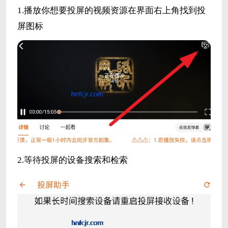
1.播放你想要投屏的视频资源在界面右上角找到投
屏图标
2.等待投屏的设备搜索和检索