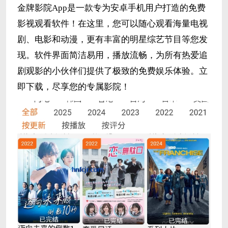
金牌影院App是一款专为安卓手机用户打造的免费
影视观看软件！在这里，您可以随心观看海量电视
剧、电影和动漫，更有丰富的明星综艺节目等您发
现。软件界面简洁易用，播放流畅，为所有热爱追
剧观影的小伙伴们提供了极致的免费娱乐体验。立
即下载，尽享您的专属影院！