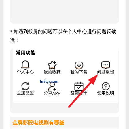
3.如遇到投屏的问题可以在个人中心进行问题反馈
哦！
金牌影院电视剧有哪些