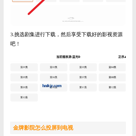
3.挑选剧集进行下载，然后享受下载好的影视资源
吧！
金牌影院怎么投屏到电视