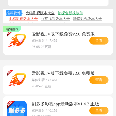
卡顿。提供精确的多语种字幕，无障碍追剧。开启你的高
品质泰剧追剧之旅，让你与心爱的泰剧零距离！需要的用
推荐软件
火猫影视版本大全
帧探舍影视软件
户赶紧来本站下载吧。
山楂影视版本大全
豆芽视频版本大全
哔嘀影视版本大全
火花影视版本大全
趣谷视频版本大全
爱影视TV版下载免费v2.0 免费版
查看
媒体影音 / 47.4M
26-05-28更新
爱影视TV版下载免费v2.0 免费版
查看
媒体影音 / 47.4M
26-05-28更新
剧多多影视app最新版本v1.4.2 正版
查看
媒体影音 / 40.1M