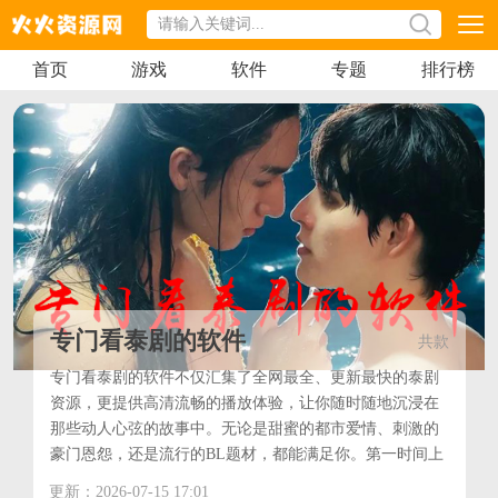
首页
游戏
软件
专题
排行榜
专门看泰剧的软件
共
款
专门看泰剧的软件不仅汇集了全网最全、更新最快的泰剧
资源，更提供高清流畅的播放体验，让你随时随地沉浸在
那些动人心弦的故事中。无论是甜蜜的都市爱情、刺激的
豪门恩怨，还是流行的BL题材，都能满足你。第一时间上
线热门新剧和独家花絮。享受影院级的视觉盛宴，追剧不
更新：2026-07-15 17:01