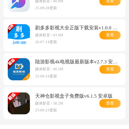
查看
媒体影音 / 40.0M
25-09-28更新
剧多多影视大全正版下载安装v1.0.0 官方版
查看
媒体影音 / 43.4M
26-07-14更新
陆游影视4k电视版最新版本v2.7.3 安卓版
查看
媒体影音 / 48.3M
25-09-24更新
天神仓影视盒子免费版v6.1.5 安卓版
查看
媒体影音 / 38.2M
25-09-23更新