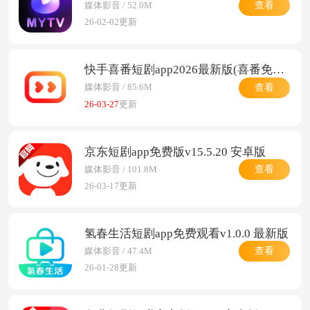
查看
媒体影音 / 52.0M
26-02-02更新
快手喜番短剧app2026最新版(喜番免费短剧)v3.3.4.4 安卓版
查看
媒体影音 / 85.6M
26-03-27
更新
京东短剧app免费版v15.5.20 安卓版
查看
媒体影音 / 101.8M
26-03-17更新
氢春生活短剧app免费观看v1.0.0 最新版
查看
媒体影音 / 47.4M
26-01-28更新