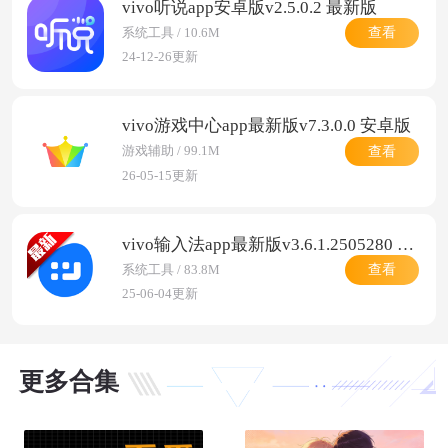
vivo听说app安卓版v2.5.0.2 最新版
查看
系统工具 / 10.6M
24-12-26更新
vivo游戏中心app最新版v7.3.0.0 安卓版
查看
游戏辅助 / 99.1M
26-05-15更新
vivo输入法app最新版v3.6.1.2505280 安卓版
查看
系统工具 / 83.8M
25-06-04更新
更多合集