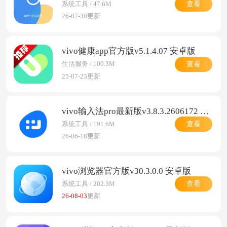
查看
系统工具 / 47.6M
26-07-30更新
vivo健康app官方版v5.1.4.07 安卓版
查看
生活服务 / 100.3M
25-07-23更新
vivo输入法pro最新版v3.8.3.2606172 安卓版
查看
系统工具 / 191.6M
26-06-18更新
vivo浏览器官方版v30.3.0.0 安卓版
查看
系统工具 / 202.3M
26-08-03
更新