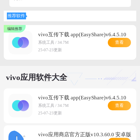
火火资源网为您提供高速下载通道，让您可以安全、快速
地获取vivo软件大全，开启高效便捷的智能生活。立即访
推荐软件
问火火资源网，畅享海量优质资源带来的精彩体验！
vivo互传下载 app(EasyShare)v6.4.5.10
查看
系统工具 / 34.7M
25-07-23更新
vivo应用软件大全
vivo互传下载 app(EasyShare)v6.4.5.10
查看
系统工具 / 34.7M
25-07-23更新
vivo应用商店官方正版v10.3.60.0 安卓版