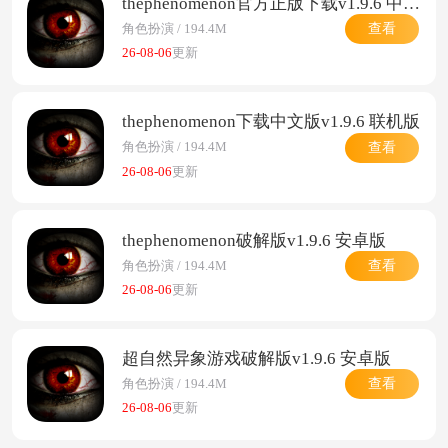
thephenomenon官方正版下载v1.9.6 中文版
查看
角色扮演 / 194.4M
26-08-06
更新
thephenomenon下载中文版v1.9.6 联机版
查看
角色扮演 / 194.4M
26-08-06
更新
thephenomenon破解版v1.9.6 安卓版
查看
角色扮演 / 194.4M
26-08-06
更新
超自然异象游戏破解版v1.9.6 安卓版
查看
角色扮演 / 194.4M
26-08-06
更新