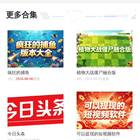
更多合集
疯狂的捕鱼
植物大战僵尸融合版
3款
2026-08-06
更新
4款
2026-08-05更新
今日头条
可以提现的短视频软件