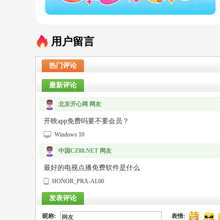
用户留言
热门评论
最新评论
北京开心网 网友
开映app免费吗要不要会员？
Windows 10
中国CZ88.NET 网友
最好的电视点播免费软件是什么
HONOR_PRA-AL00
发表评论
昵称:
表情: