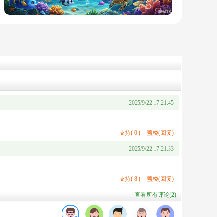
2025/9/22 17:21:45
支持
(
0
)
盖楼(回复)
2025/9/22 17:21:33
支持
(
8
)
盖楼(回复)
查看所有评论(
2
)