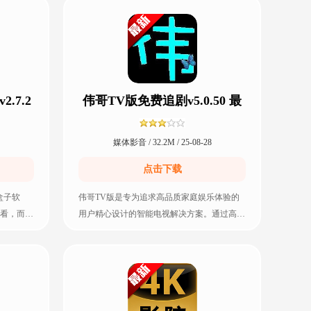
.7.2
伟哥TV版免费追剧v5.0.50 最
新版
媒体影音 / 32.2M / 25-08-28
点击下载
盒子软
伟哥TV版是专为追求高品质家庭娱乐体验的
看，而且
用户精心设计的智能电视解决方案。通过高性
涛追剧a
能电视盒子，将影院级视听享受搬进客厅，让