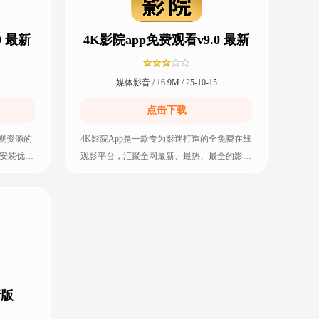
9 最新
4K影院app免费观看v9.0 最新
版
媒体影音 / 16.9M / 25-10-15
点击下载
视资源的
4K影院App是一款专为影迷打造的全免费在线
要安装优质
观影平台，汇聚全网最新、最热、最全的影视
里
资源，让你随时随地畅享大屏级视听盛宴
新版