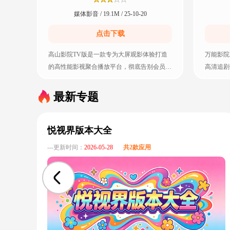
媒体影音 / 19.1M / 25-10-20
点击下载
高山影院TV版是一款专为大屏观影体验打造
万能影院
的高性能影视聚合播放平台，彻底告别会员付
高清追剧
费与片源限制，让您在电视上轻松畅看全网热
源，涵盖
最新专题
悦视界版本大全
---更新时间：
2026-05-28
共2款应用