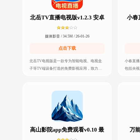
北岳TV直播电视版v1.2.3 安卓
小春直
版
媒体影音 / 34.5M / 26-01-26
点击下载
北岳TV电视版是一款专为智能电视、电视盒
小春直播
子等TV端设备打造的免费影视应用，致力于
包括央视
为家庭大屏用户提供纯净、便捷的观影体验。
众多电视
高山影院app免费观看v0.10 最
万能
新版