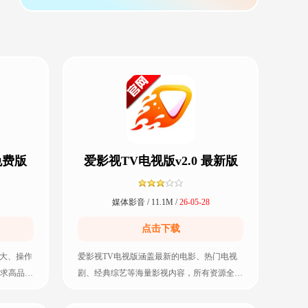
免费版
爱影视TV电视版v2.0 最新版
媒体影音 / 11.1M /
26-05-28
点击下载
强大、操作
爱影视TV电视版涵盖最新的电影、热门电视
求高品质
剧、经典综艺等海量影视内容，所有资源全部
了全
免费，想看就看！支持在线观看高清影视剧，