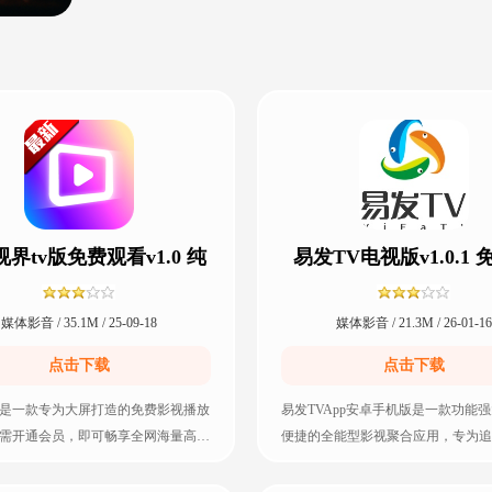
追求更灵活、更便捷观影体验的用户。如果你厌倦了固定的
电视频道，这些点播软件将为你打开一个全新的体验！如果
你有点播的需求，这些能点播的电视软件一定是能够帮到你
的！
界tv版免费观看v1.0 纯
易发TV电视版v1.0.1 
净版
媒体影音 / 35.1M / 25-09-18
媒体影音 / 21.3M / 26-01-16
点击下载
点击下载
是一款专为大屏打造的免费影视播放
易发TVApp安卓手机版是一款功能
需开通会员，即可畅享全网海量高清
便捷的全能型影视聚合应用，专为追
。适配智能电视、电视盒子、投影仪
视听体验的用户精心打造。软件汇集