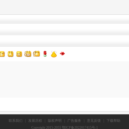
联系我们
|
发展历程
|
版权声明
|
广告服务
|
意见反馈
|
下载帮助
Copyright 2015-2055 鄂ICP备2022017415号-1