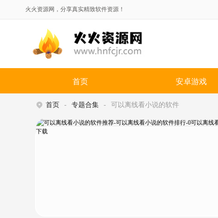
火火资源网，分享真实精致软件资源！
首页
安卓游戏
首页
专题合集
可以离线看小说的软件