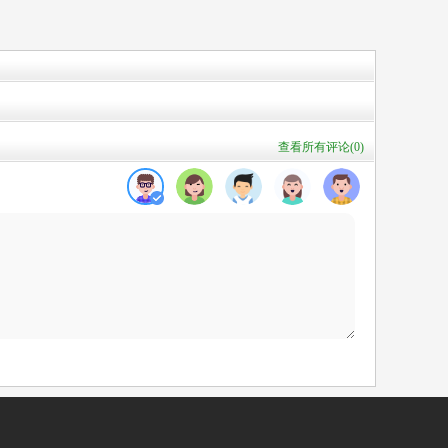
查看所有评论(
0
)