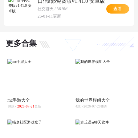
口信app免费版v1.41.0 安卓版
查看
社交聊天 / 86.9M
26-01-11更新
更多合集
mc手游大全
我的世界模组大全
18款
2026-07-21
更新
4款
2026-07-20更新