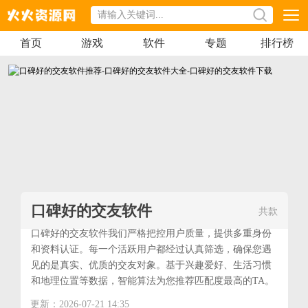
首页
游戏
软件
专题
排行榜
口碑好的交友软件
共
款
口碑好的交友软件我们严格把控用户质量，提供多重身份
和资料认证。每一个活跃用户都经过认真筛选，确保您遇
见的是真实、优质的交友对象。基于兴趣爱好、生活习惯
和地理位置等数据，智能算法为您推荐匹配度最高的TA。
告别广撒网，让每一次滑动都可能是一次心动。平台致力
更新：2026-07-21 14:35