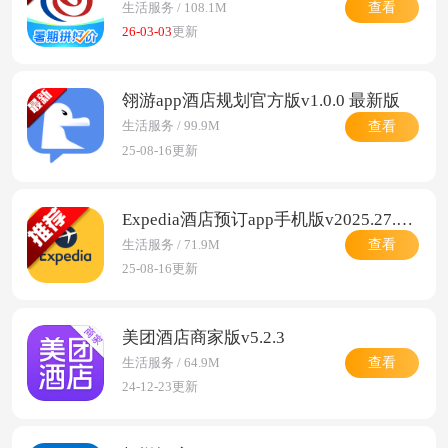
查看
生活服务 / 108.1M
26-03-03
更新
翎游app酒店规划官方版v1.0.0 最新版
查看
生活服务 / 99.9M
25-08-16更新
Expedia酒店预订app手机版v2025.27.1 最新版
查看
生活服务 / 71.9M
25-08-16更新
美团酒店商家版v5.2.3
查看
生活服务 / 64.9M
24-12-23更新