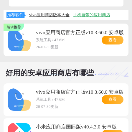
可以下载，在这里你可以看到应用商店华为应用市场下
载，应用商店oppo官方免费下载，应用商店vivo下载等
推荐软件
vivo应用商店版本大全
手机自带的应用商店
等，快来看看吧。
vivo应用商店官方正版v10.3.60.0 安卓版
查看
系统工具 / 47.6M
26-07-30更新
好用的安卓应用商店有哪些
vivo应用商店官方正版v10.3.60.0 安卓版
查看
系统工具 / 47.6M
26-07-30更新
小米应用商店国际版v40.4.3.0 安卓版