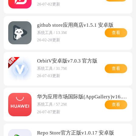
26-07-02更新
github store应用商店v1.5.1 安卓版
查看
系统工具 / 13.3M
26-02-28更新
OrbitV安卓版v7.0.3 官方版
查看
系统工具 / 31.7M
26-07-03更新
华为应用市场国际版(AppGallery)v16.4.1.301 安卓版
查看
系统工具 / 57.2M
26-07-07更新
Repo Store官方正版v1.0.17 安卓版