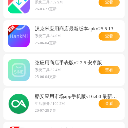
查看
系统工具 / 39.9M
26-03-23更新
汉克米应用商店最新版本apkv25.5.13 安卓版
查看
系统工具 / 4.0M
25-06-04更新
弦应用商店手表版v2.2.5 安卓版
查看
系统工具 / 2.4M
25-06-04更新
酷安应用市场app手机版v16.4.0 最新版本
查看
生活服务 / 109.2M
26-07-28更新