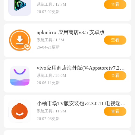
查看
系统工具 / 12.7M
26-07-02更新
apkmirror应用商店v3.5 安卓版
查看
系统工具 / 1.5M
26-04-21更新
vivo应用商店海外版(V-Appstore)v7.28.4.2 安卓版
查看
系统工具 / 29.6M
26-06-11更新
小柚市场TV版安装包v2.3.0.11 电视端应用商店
查看
系统工具 / 11.9M
26-07-03更新