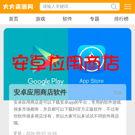
首页
游戏
软件
专题
排行榜
安卓应用商店软件
共
款
安卓应用商店是可以下载安卓app的平台，常用的软件游戏
很多市场都有，并且都可以下载到官方正版软件，不过有
些软件很多商店没有，所以大家可以多试试不同软件商店
哦。
在安卓应用商店大全页面中有着许多好用的安卓应用商店
更新：2026-08-03 16:04