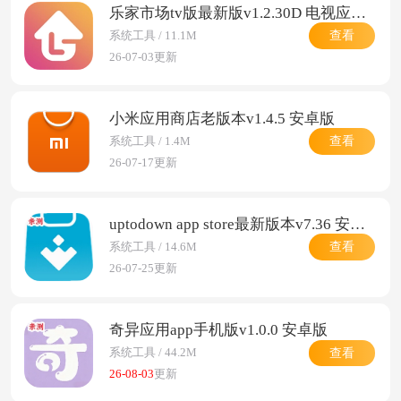
乐家市场tv版最新版v1.2.30D 电视应用分发平台
查看
系统工具 / 11.1M
26-07-03更新
小米应用商店老版本v1.4.5 安卓版
查看
系统工具 / 1.4M
26-07-17更新
uptodown app store最新版本v7.36 安卓版
查看
系统工具 / 14.6M
26-07-25更新
奇异应用app手机版v1.0.0 安卓版
查看
系统工具 / 44.2M
26-08-03
更新