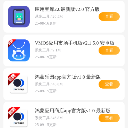
应用宝库2.0最新版v2.0 官方版
查看
系统工具 / 20.5M
25-08-16更新
VMOS应用市场手机版v2.1.5.0 安卓版
查看
系统工具 / 9.1M
25-08-19更新
鸿蒙乐园app官方版v1.0 最新版
查看
系统工具 / 46.8M
25-09-15更新
鸿蒙应用商店app官方版v1.0 最新版
查看
系统工具 / 46.8M
25-09-15更新