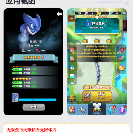
应用截图
无限金币无限钻石无限体力