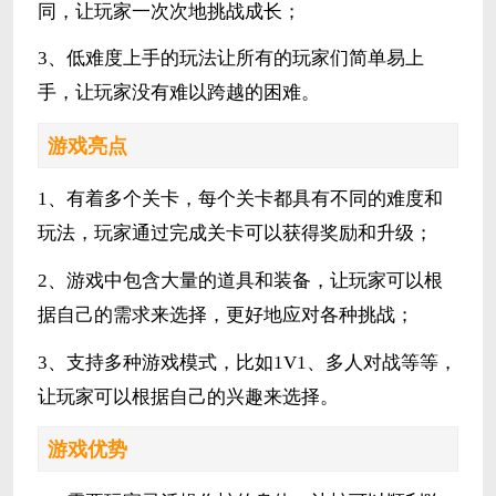
同，让玩家一次次地挑战成长；
3、低难度上手的玩法让所有的玩家们简单易上
手，让玩家没有难以跨越的困难。
游戏亮点
1、有着多个关卡，每个关卡都具有不同的难度和
玩法，玩家通过完成关卡可以获得奖励和升级；
2、游戏中包含大量的道具和装备，让玩家可以根
据自己的需求来选择，更好地应对各种挑战；
3、支持多种游戏模式，比如1V1、多人对战等等，
让玩家可以根据自己的兴趣来选择。
游戏优势