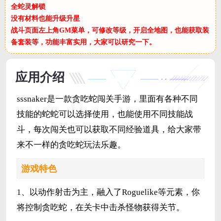
全蛇灵解锁
没有材料也能升级升星
战斗页面左上角GM菜单，可修改等级，开启全地图，也能获取装
备套装等，功能丰富实用，大家可以研究一下。
应用介绍
sssnaker是一款贪吃蛇闯关手游，里面有各种不同
技能的蛇蛇可以选择使用，也能使用不同技能战
斗，每次闯关也可以获取不同经验道具，给大家带
来不一样的贪吃蛇玩法乐趣。
游戏特色
1、以动作射击为主，融入了Roguelike等元素，你
将控制贪吃蛇，在关卡中击杀怪物获得关节。