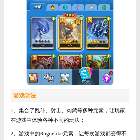
游戏玩法
1、集合了乱斗、射击、肉鸽等多种元素，让玩家
在游戏中体验各种不同的玩法；
2、游戏中的Roguelike元素，让每次游戏都变得不