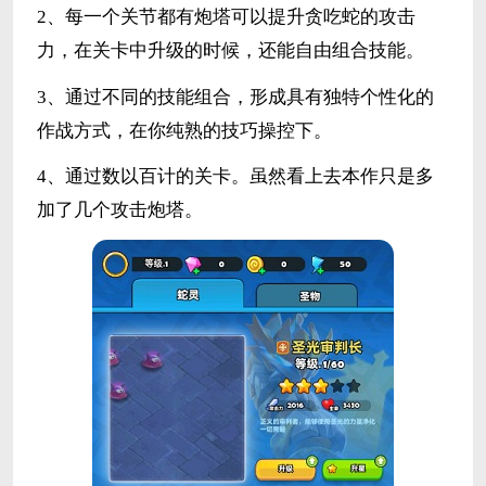
2、每一个关节都有炮塔可以提升贪吃蛇的攻击
力，在关卡中升级的时候，还能自由组合技能。
3、通过不同的技能组合，形成具有独特个性化的
作战方式，在你纯熟的技巧操控下。
4、通过数以百计的关卡。虽然看上去本作只是多
加了几个攻击炮塔。