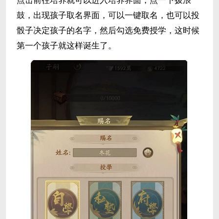
点击前往培养就可以进入培养界面，点一下拨浪
鼓，出现孩子取名界面，可以一键取名，也可以投
骰子决定孩子的名字，然后勾选免费授学，这时候
第一个孩子就这样诞生了。