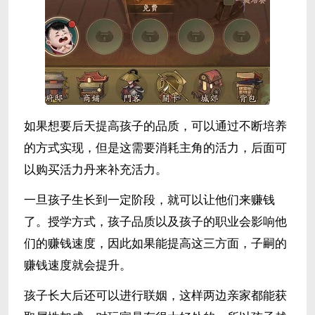
如果想要后天提高孩子的品质，可以通过不断培养
的方式实现，但是这需要消耗主角的活力，后面可
以购买活力丹来补充活力。
一旦孩子生长到一定阶段，就可以让他们来赚钱
了。授学方式，孩子品质以及孩子的职业会影响他
们的赚钱速度，因此如果能提高这三方面，子嗣的
赚钱速度就会提升。
孩子长大后还可以进行联姻，这样两边亲家都能获