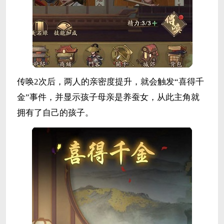
传唤2次后，两人的亲密度提升，就会触发“喜得千
金”事件，并显示孩子母亲是养蚕女，从此主角就
拥有了自己的孩子。