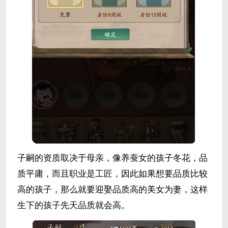
子嗣的资质取决于母亲，像养蚕女的孩子冬花，品
质平庸，而且职业是工匠，因此如果想要品质比较
高的孩子，那么就要迎娶品质高的美女为妻，这样
生下的孩子先天品质就会高。