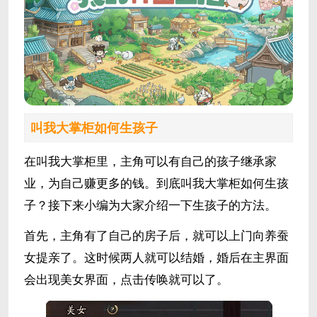
叫我大掌柜如何生孩子
在叫我大掌柜里，主角可以有自己的孩子继承家
业，为自己赚更多的钱。到底叫我大掌柜如何生孩
子？接下来小编为大家介绍一下生孩子的方法。
首先，主角有了自己的房子后，就可以上门向养蚕
女提亲了。这时候两人就可以结婚，婚后在主界面
会出现美女界面，点击传唤就可以了。