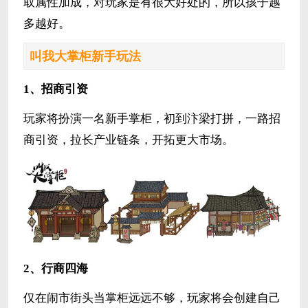
取属性加成，对玩家是有很大好处的，所以孩子越
多越好。
叫我大掌柜新手玩法
1、招商引资
玩家将扮演一名新手掌柜，初到汴梁打拼，一路招
商引资，拉长产业链条，开拓更大市场。
2、行商四海
仅在闹市街头当掌柜远远不够，玩家将会创建自己