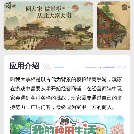
应用介绍
叫我大掌柜是以古代为背景的模拟经商手游，玩家
在游戏中需要从零开始经营商铺，在经营商铺中玩
家会遇到各种各样的挑战，玩家需要通过自己的拼
搏努力，广纳门客，最终成为富甲一方的商人。