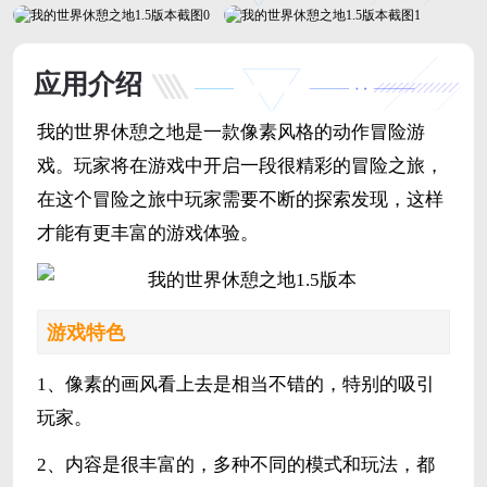
应用介绍
我的世界休憩之地是一款像素风格的动作冒险游
戏。玩家将在游戏中开启一段很精彩的冒险之旅，
在这个冒险之旅中玩家需要不断的探索发现，这样
才能有更丰富的游戏体验。
游戏特色
1、像素的画风看上去是相当不错的，特别的吸引
玩家。
2、内容是很丰富的，多种不同的模式和玩法，都