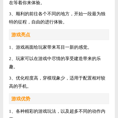
在等着你来体验。
3、顺利的前往各个不同的地方，开始一段最为独
特的征程，自由的进行体验。
游戏亮点
1、游戏画面给玩家带来耳目一新的感觉。
2、玩家可以在游戏中尽情的享受建造带来的乐
趣。
3、优化程度高，穿模现象少，适用于配置相对较
高的手机。
游戏优势
1、各种精彩的游戏玩法，以及超多不同的动作内