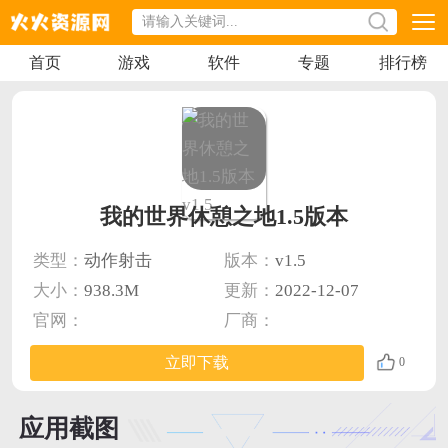
首页
游戏
软件
专题
排行榜
我的世界休憩之地1.5版本
类型：
动作射击
版本：
v1.5
大小：
938.3M
更新：
2022-12-07
官网：
厂商：
立即下载
0
应用截图