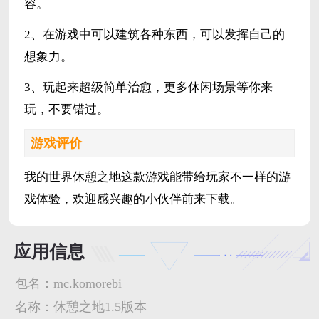
容。
2、在游戏中可以建筑各种东西，可以发挥自己的
想象力。
3、玩起来超级简单治愈，更多休闲场景等你来
玩，不要错过。
游戏评价
我的世界休憩之地这款游戏能带给玩家不一样的游
戏体验，欢迎感兴趣的小伙伴前来下载。
应用信息
包名：
mc.komorebi
名称：
休憩之地1.5版本